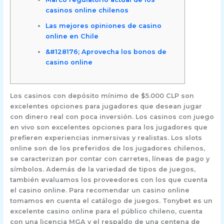
casinos online chilenos
Las mejores opiniones de casino
online en Chile
&#128176; Aprovecha los bonos de
casino online
Los casinos con depósito mínimo de $5.000 CLP son
excelentes opciones para jugadores que desean jugar
con dinero real con poca inversión. Los casinos con juego
en vivo son excelentes opciones para los jugadores que
prefieren experiencias inmersivas y realistas. Los slots
online son de los preferidos de los jugadores chilenos,
se caracterizan por contar con carretes, líneas de pago y
símbolos. Además de la variedad de tipos de juegos,
también evaluamos los proveedores con los que cuenta
el casino online. Para recomendar un casino online
tomamos en cuenta el catálogo de juegos. Tonybet es un
excelente casino online para el público chileno, cuenta
con una licencia MGA y el respaldo de una centena de