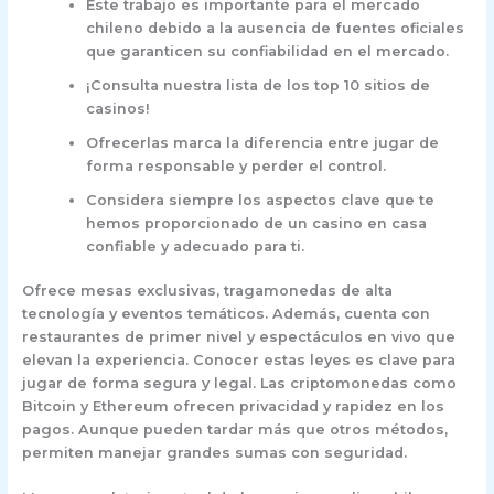
Este trabajo es importante para el mercado
chileno debido a la ausencia de fuentes oficiales
que garanticen su confiabilidad en el mercado.
¡Consulta nuestra lista de los top 10 sitios de
casinos!
Ofrecerlas marca la diferencia entre jugar de
forma responsable y perder el control.
Considera siempre los aspectos clave que te
hemos proporcionado de un casino en casa
confiable y adecuado para ti.
Ofrece mesas exclusivas, tragamonedas de alta
tecnología y eventos temáticos. Además, cuenta con
restaurantes de primer nivel y espectáculos en vivo que
elevan la experiencia. Conocer estas leyes es clave para
jugar de forma segura y legal. Las criptomonedas como
Bitcoin y Ethereum ofrecen privacidad y rapidez en los
pagos. Aunque pueden tardar más que otros métodos,
permiten manejar grandes sumas con seguridad.