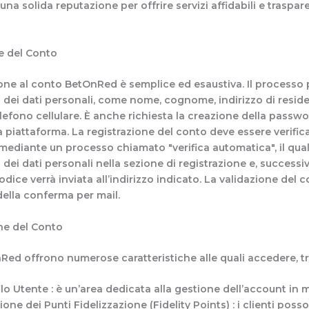
una solida reputazione per offrire servizi affidabili e traspare
e del Conto
ione al conto BetOnRed è semplice ed esaustiva. Il processo
o dei dati personali, come nome, cognome, indirizzo di resid
lefono cellulare. È anche richiesta la creazione della passw
a piattaforma. La registrazione del conto deve essere verific
 mediante un processo chiamato "verifica automatica", il qua
 dei dati personali nella sezione di registrazione e, success
odice verrà inviata all’indirizzo indicato. La validazione del 
della conferma per mail.
che del Conto
Red offrono numerose caratteristiche alle quali accedere, tr
ilo Utente
: è un’area dedicata alla gestione dell’account in 
ione dei Punti Fidelizzazione (Fidelity Points)
: i clienti poss