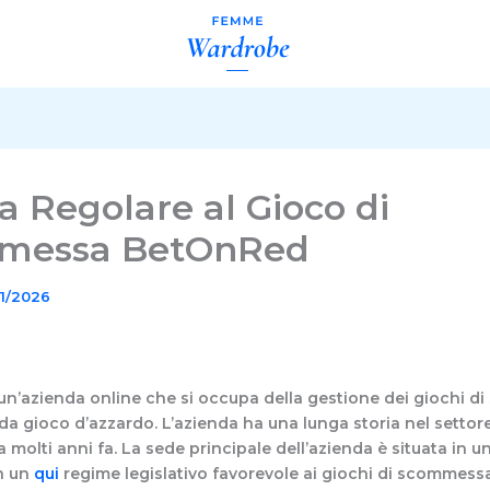
ta Regolare al Gioco di
messa BetOnRed
1/2026
n’azienda online che si occupa della gestione dei giochi 
 da gioco d’azzardo. L’azienda ha una lunga storia nel settor
 molti anni fa. La sede principale dell’azienda è situata in 
n un
qui
regime legislativo favorevole ai giochi di scommes