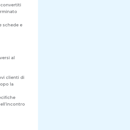
convertiti
erminato
ue schede e
ersi al
i clienti di
opo la
ecifiche
ell’incontro