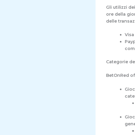
Gli utilizzi 
ore della gio
delle transazi
Vis
Pay
comm
Categorie de
BetOnRed off
Gioc
cate
Gioc
gene