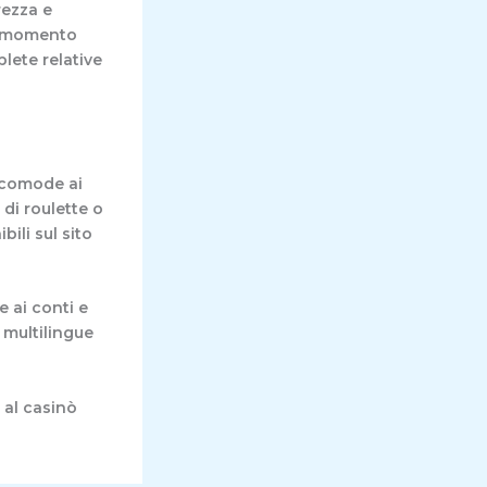
rezza e
el momento
lete relative
o comode ai
i di roulette o
ili sul sito
e ai conti e
 multilingue
 al casinò