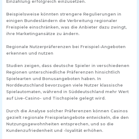
Einzahlung erfolgreich einzusetzen.
Beispielsweise könnten strengere Regulierungen in
einigen Bundesländern die Verbreitung regionaler
Freispiele einschränken, was die Anbieter dazu zwingt,
ihre Marketingansätze zu ändern.
Regionale Nutzerpräferenzen bei Freispiel-Angeboten
erkennen und nutzen
Studien zeigen, dass deutsche Spieler in verschiedenen
Regionen unterschiedliche Präferenzen hinsichtlich
Spielearten und Bonusangeboten haben. In
Norddeutschland bevorzugen viele Nutzer klassische
Spielautomaten, während in Süddeutschland mehr Wert
auf Live-Casino- und Tischspiele gelegt wird.
Durch die Analyse solcher Präferenzen können Casinos
gezielt regionale Freispielangebote entwickeln, die den
Nutzungsgewohnheiten entsprechen, und so die
Kundenzufriedenheit und -loyalität erhöhen.