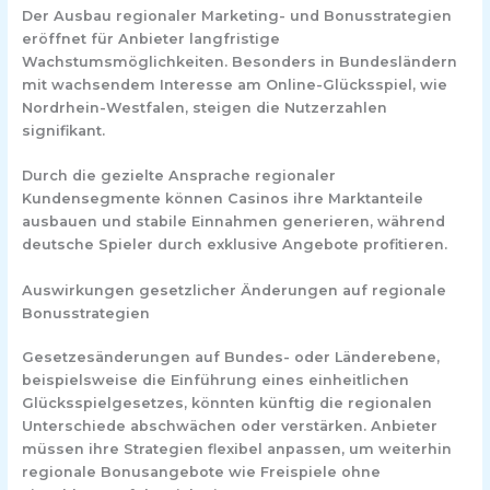
Der Ausbau regionaler Marketing- und Bonusstrategien
eröffnet für Anbieter langfristige
Wachstumsmöglichkeiten. Besonders in Bundesländern
mit wachsendem Interesse am Online-Glücksspiel, wie
Nordrhein-Westfalen, steigen die Nutzerzahlen
signifikant.
Durch die gezielte Ansprache regionaler
Kundensegmente können Casinos ihre Marktanteile
ausbauen und stabile Einnahmen generieren, während
deutsche Spieler durch exklusive Angebote profitieren.
Auswirkungen gesetzlicher Änderungen auf regionale
Bonusstrategien
Gesetzesänderungen auf Bundes- oder Länderebene,
beispielsweise die Einführung eines einheitlichen
Glücksspielgesetzes, könnten künftig die regionalen
Unterschiede abschwächen oder verstärken. Anbieter
müssen ihre Strategien flexibel anpassen, um weiterhin
regionale Bonusangebote wie Freispiele ohne