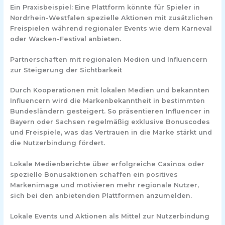
Ein Praxisbeispiel: Eine Plattform könnte für Spieler in
Nordrhein-Westfalen spezielle Aktionen mit zusätzlichen
Freispielen während regionaler Events wie dem Karneval
oder Wacken-Festival anbieten.
Partnerschaften mit regionalen Medien und Influencern
zur Steigerung der Sichtbarkeit
Durch Kooperationen mit lokalen Medien und bekannten
Influencern wird die Markenbekanntheit in bestimmten
Bundesländern gesteigert. So präsentieren Influencer in
Bayern oder Sachsen regelmäßig exklusive Bonuscodes
und Freispiele, was das Vertrauen in die Marke stärkt und
die Nutzerbindung fördert.
Lokale Medienberichte über erfolgreiche Casinos oder
spezielle Bonusaktionen schaffen ein positives
Markenimage und motivieren mehr regionale Nutzer,
sich bei den anbietenden Plattformen anzumelden.
Lokale Events und Aktionen als Mittel zur Nutzerbindung