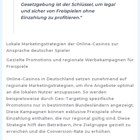
Gesetzgebung ist der Schlüssel, um legal
und sicher von Freispielen ohne
Einzahlung zu profitieren.“
Lokale Marketingstrategien der Online-Casinos zur
Ansprache deutscher Spieler
Gezielte Promotions und regionale Werbekampagnen für
Freispiele
Online-Casinos in Deutschland setzen zunehmend auf
regionale Marketingstrategien, um ihre Angebote optimal
an die lokalen Nutzer anzupassen. So werden
beispielsweise durch Geo-Targeting spezifische
Promotions nur in bestimmten Bundesländern angezeigt.
Diese Kampagnen können exklusive Freispiele ohne
Einzahlung enthalten, die nur regional gültig sind. Diese
Strategie hilft den Betreibern, ihre Zielgruppe gezielt zu
erreichen und die Conversion-Rate zu erhöhen.