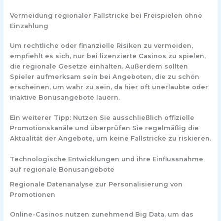
Vermeidung regionaler Fallstricke bei Freispielen ohne
Einzahlung
Um rechtliche oder finanzielle Risiken zu vermeiden,
empfiehlt es sich, nur bei lizenzierte Casinos zu spielen,
die regionale Gesetze einhalten. Außerdem sollten
Spieler aufmerksam sein bei Angeboten, die zu schön
erscheinen, um wahr zu sein, da hier oft unerlaubte oder
inaktive Bonusangebote lauern.
Ein weiterer Tipp: Nutzen Sie ausschließlich offizielle
Promotionskanäle und überprüfen Sie regelmäßig die
Aktualität der Angebote, um keine Fallstricke zu riskieren.
Technologische Entwicklungen und ihre Einflussnahme
auf regionale Bonusangebote
Regionale Datenanalyse zur Personalisierung von
Promotionen
Online-Casinos nutzen zunehmend Big Data, um das