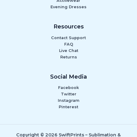
Activewear
Evening Dresses
Resources
Contact Support
FAQ
Live Chat
Returns
Social Media
Facebook
Twitter
Instagram
Pinterest
Copyright © 2026 SwiftPrints – Sublimation &