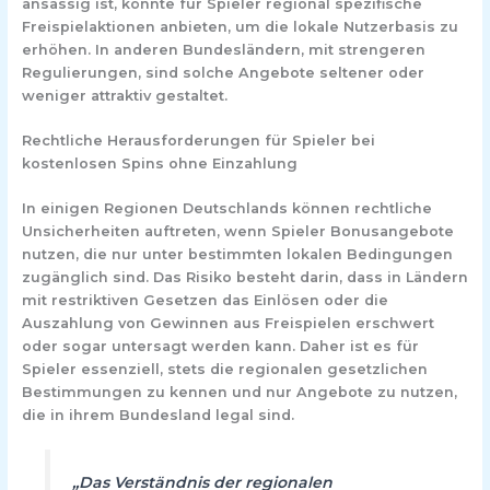
ansässig ist, könnte für Spieler regional spezifische
Freispielaktionen anbieten, um die lokale Nutzerbasis zu
erhöhen. In anderen Bundesländern, mit strengeren
Regulierungen, sind solche Angebote seltener oder
weniger attraktiv gestaltet.
Rechtliche Herausforderungen für Spieler bei
kostenlosen Spins ohne Einzahlung
In einigen Regionen Deutschlands können rechtliche
Unsicherheiten auftreten, wenn Spieler Bonusangebote
nutzen, die nur unter bestimmten lokalen Bedingungen
zugänglich sind. Das Risiko besteht darin, dass in Ländern
mit restriktiven Gesetzen das Einlösen oder die
Auszahlung von Gewinnen aus Freispielen erschwert
oder sogar untersagt werden kann. Daher ist es für
Spieler essenziell, stets die regionalen gesetzlichen
Bestimmungen zu kennen und nur Angebote zu nutzen,
die in ihrem Bundesland legal sind.
„Das Verständnis der regionalen