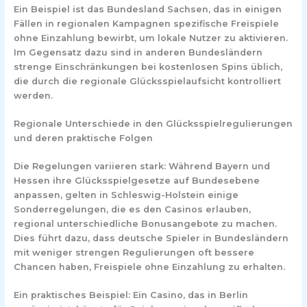
Ein Beispiel ist das Bundesland Sachsen, das in einigen
Fällen in regionalen Kampagnen spezifische Freispiele
ohne Einzahlung bewirbt, um lokale Nutzer zu aktivieren.
Im Gegensatz dazu sind in anderen Bundesländern
strenge Einschränkungen bei kostenlosen Spins üblich,
die durch die regionale Glücksspielaufsicht kontrolliert
werden.
Regionale Unterschiede in den Glücksspielregulierungen
und deren praktische Folgen
Die Regelungen variieren stark: Während Bayern und
Hessen ihre Glücksspielgesetze auf Bundesebene
anpassen, gelten in Schleswig-Holstein einige
Sonderregelungen, die es den Casinos erlauben,
regional unterschiedliche Bonusangebote zu machen.
Dies führt dazu, dass deutsche Spieler in Bundesländern
mit weniger strengen Regulierungen oft bessere
Chancen haben, Freispiele ohne Einzahlung zu erhalten.
Ein praktisches Beispiel: Ein Casino, das in Berlin