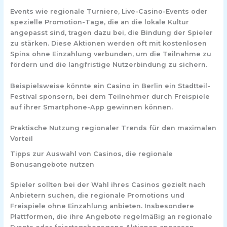
Events wie regionale Turniere, Live-Casino-Events oder
spezielle Promotion-Tage, die an die lokale Kultur
angepasst sind, tragen dazu bei, die Bindung der Spieler
zu stärken. Diese Aktionen werden oft mit kostenlosen
Spins ohne Einzahlung verbunden, um die Teilnahme zu
fördern und die langfristige Nutzerbindung zu sichern.
Beispielsweise könnte ein Casino in Berlin ein Stadtteil-
Festival sponsern, bei dem Teilnehmer durch Freispiele
auf ihrer Smartphone-App gewinnen können.
Praktische Nutzung regionaler Trends für den maximalen
Vorteil
Tipps zur Auswahl von Casinos, die regionale
Bonusangebote nutzen
Spieler sollten bei der Wahl ihres Casinos gezielt nach
Anbietern suchen, die regionale Promotions und
Freispiele ohne Einzahlung anbieten. Insbesondere
Plattformen, die ihre Angebote regelmäßig an regionale