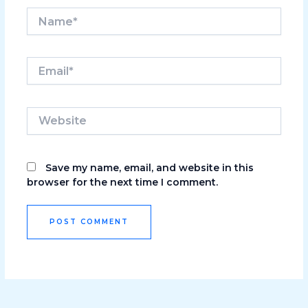
Name*
Email*
Website
Save my name, email, and website in this
browser for the next time I comment.