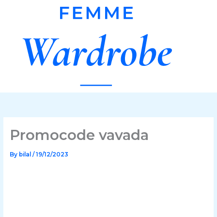
Skip
to
content
Promocode vavada
By
bilal
/
19/12/2023