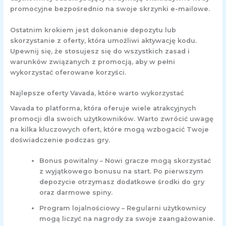
promocyjne bezpośrednio na swoje skrzynki e-mailowe.
Ostatnim krokiem jest dokonanie depozytu lub
skorzystanie z oferty, która umożliwi aktywację kodu.
Upewnij się, że stosujesz się do wszystkich zasad i
warunków związanych z promocją, aby w pełni
wykorzystać oferowane korzyści.
Najlepsze oferty Vavada, które warto wykorzystać
Vavada to platforma, która oferuje wiele atrakcyjnych
promocji dla swoich użytkowników. Warto zwrócić uwagę
na kilka kluczowych ofert, które mogą wzbogacić Twoje
doświadczenie podczas gry.
Bonus powitalny
– Nowi gracze mogą skorzystać
z wyjątkowego bonusu na start. Po pierwszym
depozycie otrzymasz dodatkowe środki do gry
oraz darmowe spiny.
Program lojalnościowy
– Regularni użytkownicy
mogą liczyć na nagrody za swoje zaangażowanie.