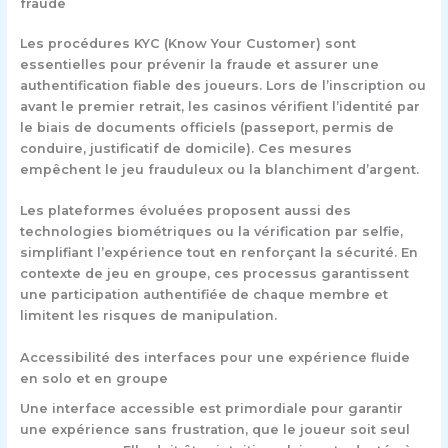
fraude
Les procédures KYC (Know Your Customer) sont
essentielles pour prévenir la fraude et assurer une
authentification fiable des joueurs. Lors de l’inscription ou
avant le premier retrait, les casinos vérifient l’identité par
le biais de documents officiels (passeport, permis de
conduire, justificatif de domicile). Ces mesures
empêchent le jeu frauduleux ou la blanchiment d’argent.
Les plateformes évoluées proposent aussi des
technologies biométriques ou la vérification par selfie,
simplifiant l’expérience tout en renforçant la sécurité. En
contexte de jeu en groupe, ces processus garantissent
une participation authentifiée de chaque membre et
limitent les risques de manipulation.
Accessibilité des interfaces pour une expérience fluide
en solo et en groupe
Une interface accessible est primordiale pour garantir
une expérience sans frustration, que le joueur soit seul