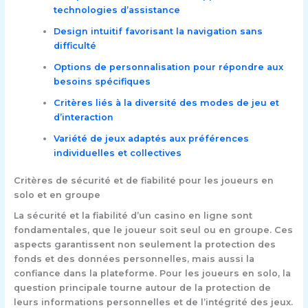
technologies d’assistance
Design intuitif favorisant la navigation sans
difficulté
Options de personnalisation pour répondre aux
besoins spécifiques
Critères liés à la diversité des modes de jeu et
d’interaction
Variété de jeux adaptés aux préférences
individuelles et collectives
Critères de sécurité et de fiabilité pour les joueurs en
solo et en groupe
La sécurité et la fiabilité d’un casino en ligne sont
fondamentales, que le joueur soit seul ou en groupe. Ces
aspects garantissent non seulement la protection des
fonds et des données personnelles, mais aussi la
confiance dans la plateforme. Pour les joueurs en solo, la
question principale tourne autour de la protection de
leurs informations personnelles et de l’intégrité des jeux.