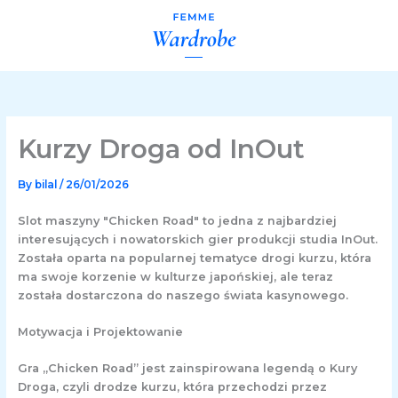
Skip
to
content
Kurzy Droga od InOut
By
bilal
/
26/01/2026
Slot maszyny "Chicken Road" to jedna z najbardziej
interesujących i nowatorskich gier produkcji studia InOut.
Została oparta na popularnej tematyce drogi kurzu, która
ma swoje korzenie w kulturze japońskiej, ale teraz
została dostarczona do naszego świata kasynowego.
Motywacja i Projektowanie
Gra „Chicken Road” jest zainspirowana legendą o Kury
Droga, czyli drodze kurzu, która przechodzi przez