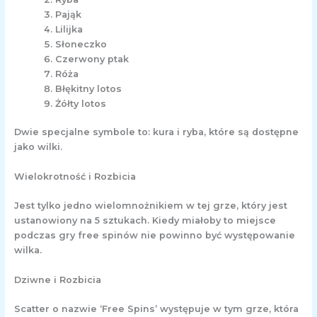
Pająk
Lilijka
Słoneczko
Czerwony ptak
Róża
Błękitny lotos
Żółty lotos
Dwie specjalne symbole to: kura i ryba, które są dostępne
jako wilki.
Wielokrotność i Rozbicia
Jest tylko jedno wielomnożnikiem w tej grze, który jest
ustanowiony na 5 sztukach. Kiedy miałoby to miejsce
podczas gry free spinów nie powinno być występowanie
wilka.
Dziwne i Rozbicia
Scatter o nazwie ‘Free Spins’ występuje w tym grze, która