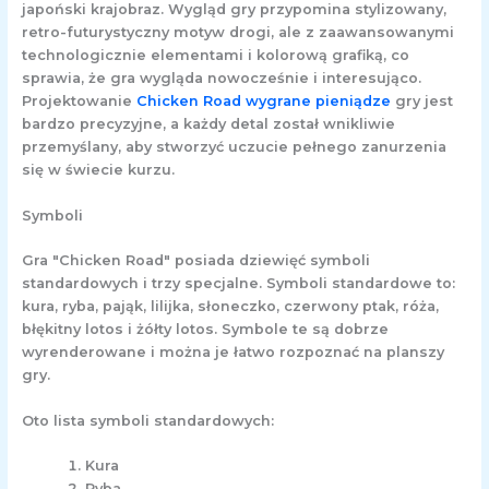
japoński krajobraz. Wygląd gry przypomina stylizowany,
retro-futurystyczny motyw drogi, ale z zaawansowanymi
technologicznie elementami i kolorową grafiką, co
sprawia, że gra wygląda nowocześnie i interesująco.
Projektowanie
Chicken Road wygrane pieniądze
gry jest
bardzo precyzyjne, a każdy detal został wnikliwie
przemyślany, aby stworzyć uczucie pełnego zanurzenia
się w świecie kurzu.
Symboli
Gra "Chicken Road" posiada dziewięć symboli
standardowych i trzy specjalne. Symboli standardowe to:
kura, ryba, pająk, lilijka, słoneczko, czerwony ptak, róża,
błękitny lotos i żółty lotos. Symbole te są dobrze
wyrenderowane i można je łatwo rozpoznać na planszy
gry.
Oto lista symboli standardowych:
Kura
Ryba