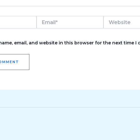
Email*
Website
ame, email, and website in this browser for the next time I