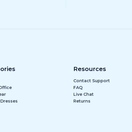
ories
Resources
Contact Support
ffice
FAQ
ear
Live Chat
 Dresses
Returns