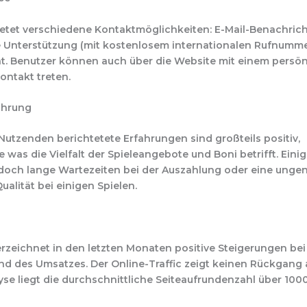
etet verschiedene Kontaktmöglichkeiten: E-Mail-Benachrich
e Unterstützung (mit kostenlosem internationalen Rufnumm
t. Benutzer können auch über die Website mit einem persö
ontakt treten.
ahrung
Nutzenden berichtetete Erfahrungen sind großteils positiv,
 was die Vielfalt der Spieleangebote und Boni betrifft. Eini
jedoch lange Wartezeiten bei der Auszahlung oder eine ung
ualität bei einigen Spielen.
rzeichnet in den letzten Monaten positive Steigerungen be
und des Umsatzes. Der Online-Traffic zeigt keinen Rückgang a
se liegt die durchschnittliche Seiteaufrundenzahl über 1000