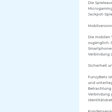
Die Spieleau
Microgaming,
Jackpot-Spie
Mobilversion
Die mobilen
zugänglich. 
Smartphones 
Verbindung z
Sicherheit u
FunzyBets is
und unterli
Betrachtung 
Verbindung g
Identitätsbe
Kundenservi