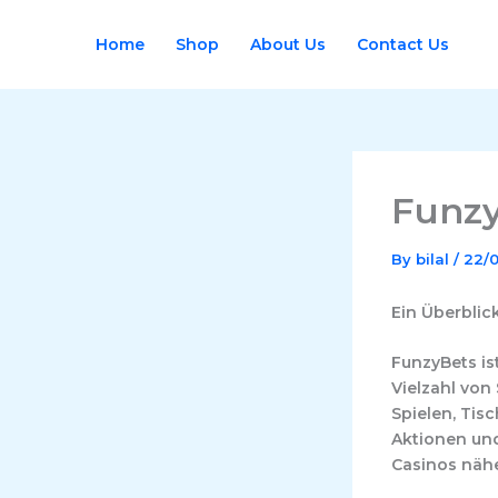
Skip
to
Home
Shop
About Us
Contact Us
content
Funz
By
bilal
/
22/
Ein Überblic
FunzyBets is
Vielzahl von
Spielen, Tis
Aktionen un
Casinos näh