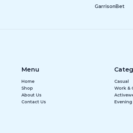
GarrisonBet
Menu
Categ
Home
Casual
Shop
Work & O
About Us
Activew
Contact Us
Evening