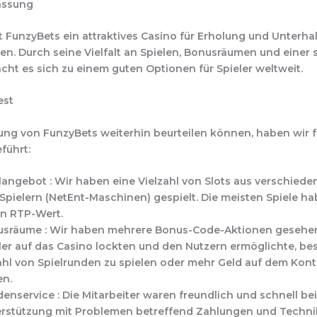
ssung
t FunzyBets ein attraktives Casino für Erholung und Unterha
ilen. Durch seine Vielfalt an Spielen, Bonusräumen und einer 
cht es sich zu einem guten Optionen für Spieler weltweit.
est
ung von FunzyBets weiterhin beurteilen können, haben wir
führt:
elangebot
: Wir haben eine Vielzahl von Slots aus verschie
Spielern (NetEnt-Maschinen) gespielt. Die meisten Spiele h
n RTP-Wert.
usräume
: Wir haben mehrere Bonus-Code-Aktionen gesehen
ler auf das Casino lockten und den Nutzern ermöglichte, b
hl von Spielrunden zu spielen oder mehr Geld auf dem Kont
en.
denservice
: Die Mitarbeiter waren freundlich und schnell bei
rstützung mit Problemen betreffend Zahlungen und Techni