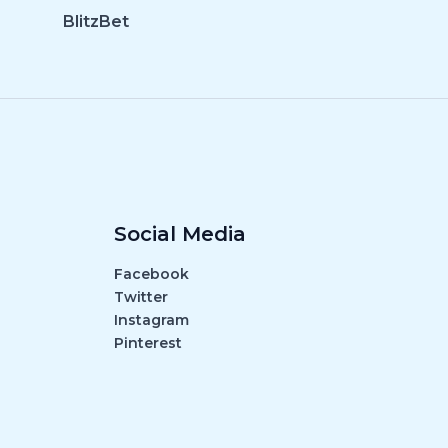
BlitzBet
Social Media
Facebook
Twitter
Instagram
Pinterest