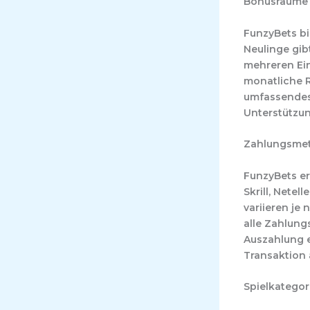
Bonusräume
FunzyBets b
Neulinge gib
mehreren Ein
monatliche 
umfassendes
Unterstützu
Zahlungsme
FunzyBets er
Skrill, Nete
variieren je
alle Zahlung
Auszahlung e
Transaktion 
Spielkategor