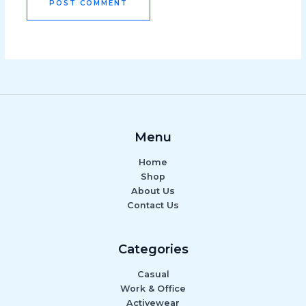
Menu
Home
Shop
About Us
Contact Us
Categories
Casual
Work & Office
Activewear