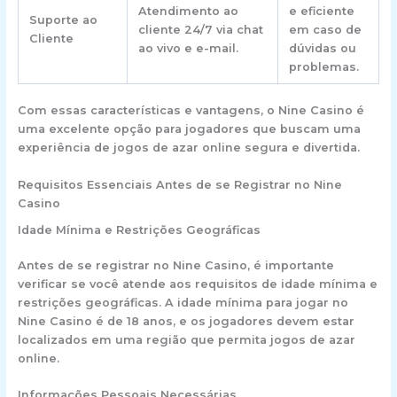
Atendimento ao
e eficiente
Suporte ao
cliente 24/7 via chat
em caso de
Cliente
ao vivo e e-mail.
dúvidas ou
problemas.
Com essas características e vantagens, o Nine Casino é
uma excelente opção para jogadores que buscam uma
experiência de jogos de azar online segura e divertida.
Requisitos Essenciais Antes de se Registrar no Nine
Casino
Idade Mínima e Restrições Geográficas
Antes de se registrar no Nine Casino, é importante
verificar se você atende aos requisitos de idade mínima e
restrições geográficas. A idade mínima para jogar no
Nine Casino é de 18 anos, e os jogadores devem estar
localizados em uma região que permita jogos de azar
online.
Informações Pessoais Necessárias