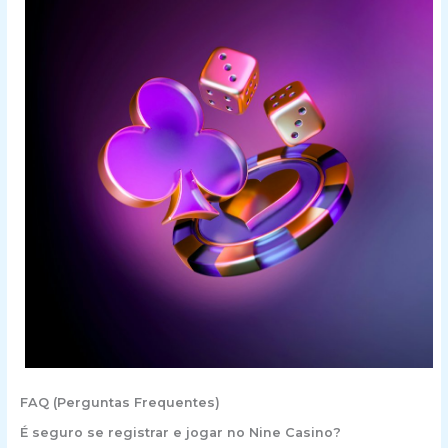
FAQ (Perguntas Frequentes)
É seguro se registrar e jogar no Nine Casino?