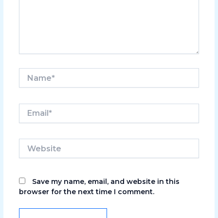
Name*
Email*
Website
Save my name, email, and website in this
browser for the next time I comment.