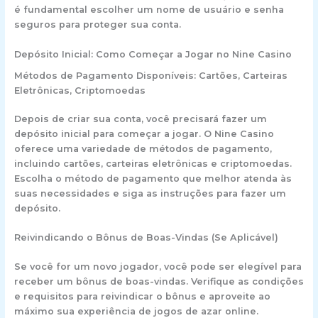
é fundamental escolher um nome de usuário e senha
seguros para proteger sua conta.
Depósito Inicial: Como Começar a Jogar no Nine Casino
Métodos de Pagamento Disponíveis: Cartões, Carteiras
Eletrônicas, Criptomoedas
Depois de criar sua conta, você precisará fazer um
depósito inicial para começar a jogar. O Nine Casino
oferece uma variedade de métodos de pagamento,
incluindo cartões, carteiras eletrônicas e criptomoedas.
Escolha o método de pagamento que melhor atenda às
suas necessidades e siga as instruções para fazer um
depósito.
Reivindicando o Bônus de Boas-Vindas (Se Aplicável)
Se você for um novo jogador, você pode ser elegível para
receber um bônus de boas-vindas. Verifique as condições
e requisitos para reivindicar o bônus e aproveite ao
máximo sua experiência de jogos de azar online.