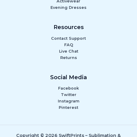
Activewear
Evening Dresses
Resources
Contact Support
FAQ
Live Chat
Returns
Social Media
Facebook
Twitter
Instagram
Pinterest
Copyright © 2026 SwiftPrints – Sublimation &