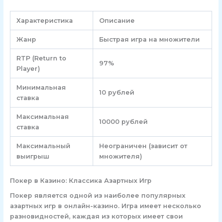
Характеристика
Описание
Жанр
Быстрая игра на множители
RTP (Return to
97%
Player)
Минимальная
10 рублей
ставка
Максимальная
10000 рублей
ставка
Максимальный
Неограничен (зависит от
выигрыш
множителя)
Покер в Казино: Классика Азартных Игр
Покер является одной из наиболее популярных
азартных игр в онлайн-казино. Игра имеет несколько
разновидностей, каждая из которых имеет свои