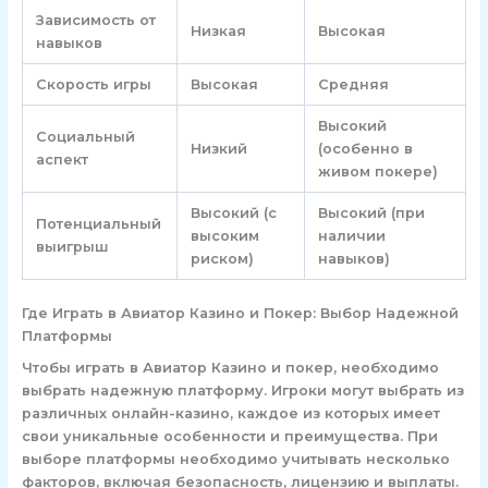
Зависимость от
Низкая
Высокая
навыков
Скорость игры
Высокая
Средняя
Высокий
Социальный
Низкий
(особенно в
аспект
живом покере)
Высокий (с
Высокий (при
Потенциальный
высоким
наличии
выигрыш
риском)
навыков)
Где Играть в Авиатор Казино и Покер: Выбор Надежной
Платформы
Чтобы играть в Авиатор Казино и покер, необходимо
выбрать надежную платформу. Игроки могут выбрать из
различных онлайн-казино, каждое из которых имеет
свои уникальные особенности и преимущества. При
выборе платформы необходимо учитывать несколько
факторов, включая безопасность, лицензию и выплаты.