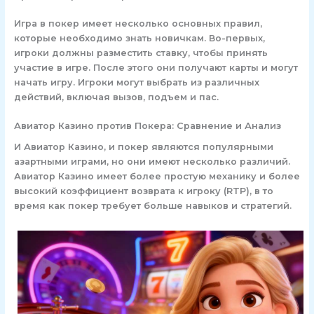
Игра в покер имеет несколько основных правил,
которые необходимо знать новичкам. Во-первых,
игроки должны разместить ставку, чтобы принять
участие в игре. После этого они получают карты и могут
начать игру. Игроки могут выбрать из различных
действий, включая вызов, подъем и пас.
Авиатор Казино против Покера: Сравнение и Анализ
И Авиатор Казино, и покер являются популярными
азартными играми, но они имеют несколько различий.
Авиатор Казино имеет более простую механику и более
высокий коэффициент возврата к игроку (RTP), в то
время как покер требует больше навыков и стратегий.