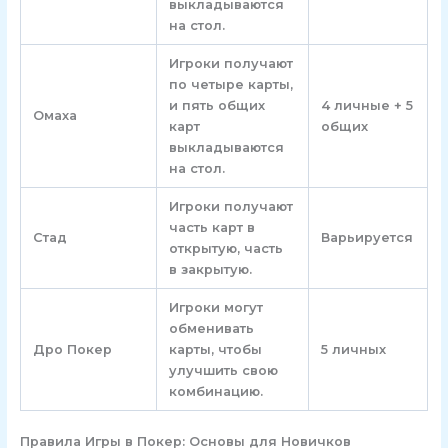
выкладываются
на стол.
Игроки получают
по четыре карты,
и пять общих
4 личные + 5
Омаха
карт
общих
выкладываются
на стол.
Игроки получают
часть карт в
Стад
Варьируется
открытую, часть
в закрытую.
Игроки могут
обменивать
Дро Покер
карты, чтобы
5 личных
улучшить свою
комбинацию.
Правила Игры в Покер: Основы для Новичков