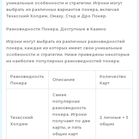
уникальные особенности и стратегии. Игроки могут
выбрать из различных вариантов покера, включая
Техасский Холдем, Омаху, Стад и Дро Покер.
Разновидности Покера, Доступные в Казино
Игроки могут выбрать из различных разновидностей
покера, каждая из которых имеет свои уникальные
особенности и стратегии. Ниже приведены некоторые
из наиболее популярных разновидностей покера:
Разновидность
Количество
Описание
Покера
Карт
Самая
популярная
разновидность
покера. Игроки
Техасский
2 личные + 5
получают по две
Холдем
общих
карты, и пять
общих карт