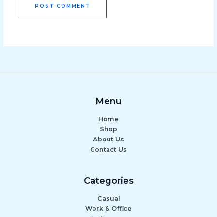
Menu
Home
Shop
About Us
Contact Us
Categories
Casual
Work & Office