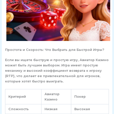
Простота и Скорость: Что Выбрать для Быстрой Игры?
Если вы ищете быструю и простую игру, Авиатор Казино
может быть лучшим выбором. Игра имеет простую
механику и высокий коэффициент возврата к игроку
(RTP), что делает ее привлекательной для игроков,
которые хотят быстро выиграть.
Авиатор
Критерий
Покер
Казино
Сложность
Низкая
Высокая