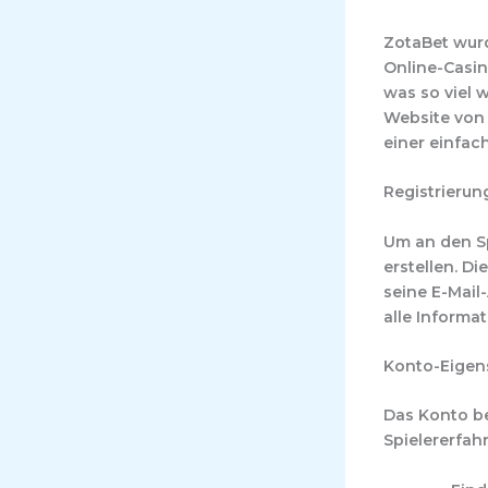
ZotaBet wurd
Online-Casin
was so viel 
Website von 
einer einfac
Registrierun
Um an den S
erstellen. Di
seine E-Mail
alle Informa
Konto-Eigen
Das Konto be
Spielererfah