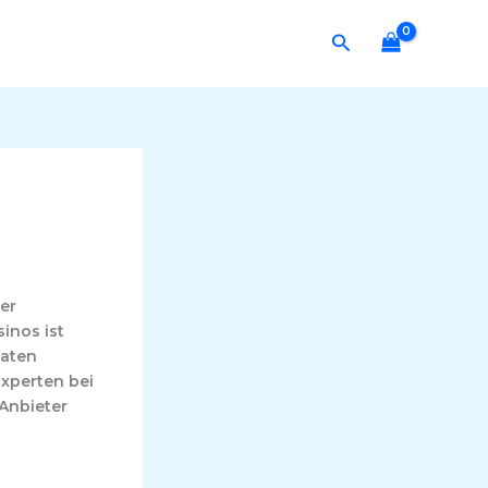
Search
ler
inos ist
maten
Experten bei
 Anbieter