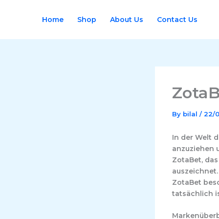
Skip
to
Home
Shop
About Us
Contact Us
content
ZotaB
By
bilal
/
22/
In der Welt d
anzuziehen u
ZotaBet, das
auszeichnet.
ZotaBet bes
tatsächlich is
Markenüberb