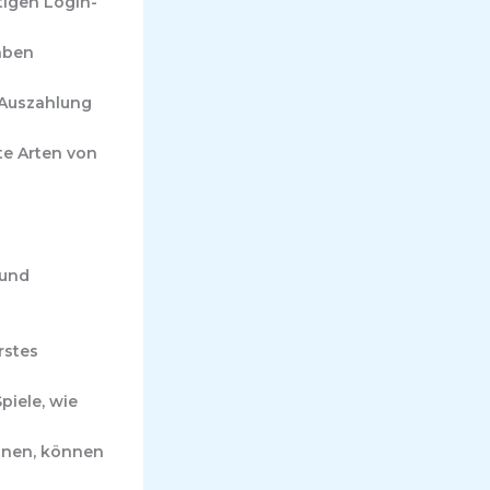
tigen Login-
aben
 Auszahlung
te Arten von
 und
rstes
piele, wie
innen, können