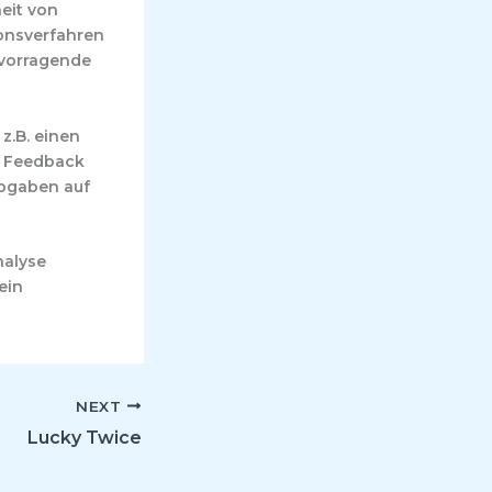
eit von
ionsverfahren
rvorragende
z.B. einen
e Feedback
Abgaben auf
nalyse
ein
NEXT
Lucky Twice