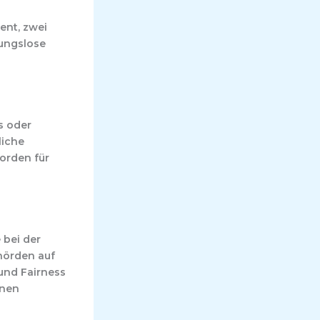
ent, zwei
bungslose
s oder
liche
orden für
 bei der
hörden auf
 und Fairness
inen