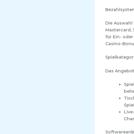
Bezahlsyste
Die Auswahl 
Mastercard, 
für Ein- ode
Casino-Bonu
Spielkategor
Das Angebot 
Spie
beli
Tisc
Spie
Live
Cha
Softwareanb