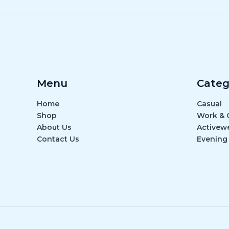
Menu
Categ
Home
Casual
Shop
Work & O
About Us
Activew
Contact Us
Evening