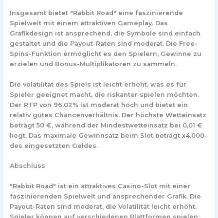
Insgesamt bietet "Rabbit Road" eine faszinierende
Spielwelt mit einem attraktiven Gameplay. Das
Grafikdesign ist ansprechend, die Symbole sind einfach
gestaltet und die Payout-Raten sind moderat. Die Free-
Spins-Funktion ermöglicht es den Spielern, Gewinne zu
erzielen und Bonus-Multiplikatoren zu sammeln.
Die volatilität des Spiels ist leicht erhöht, was es für
Spieler geeignet macht, die riskanter spielen möchten.
Der RTP von 96,02% ist moderat hoch und bietet ein
relativ gutes Chancenverhältnis. Der höchste Wetteinsatz
beträgt 50 €, während der Mindestwetteinsatz bei 0,01 €
liegt. Das maximale Gewinnsatz beim Slot beträgt x4.000
des eingesetzten Geldes.
Abschluss
"Rabbit Road" ist ein attraktives Casino-Slot mit einer
faszinierenden Spielwelt und ansprechender Grafik. Die
Payout-Raten sind moderat, die Volatilität leicht erhöht.
Spieler können auf verschiedenen Plattformen spielen: