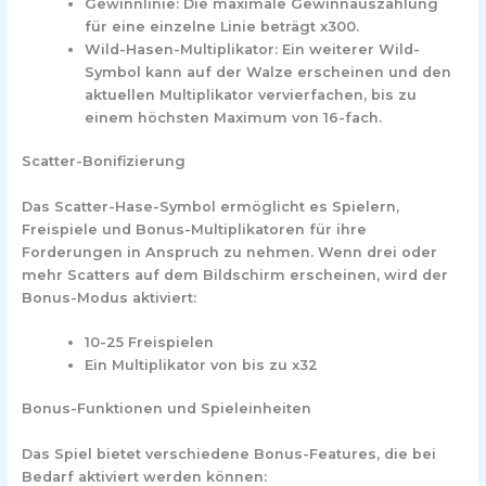
Gewinnlinie: Die maximale Gewinnauszahlung
für eine einzelne Linie beträgt x300.
Wild-Hasen-Multiplikator: Ein weiterer Wild-
Symbol kann auf der Walze erscheinen und den
aktuellen Multiplikator vervierfachen, bis zu
einem höchsten Maximum von 16-fach.
Scatter-Bonifizierung
Das Scatter-Hase-Symbol ermöglicht es Spielern,
Freispiele und Bonus-Multiplikatoren für ihre
Forderungen in Anspruch zu nehmen. Wenn drei oder
mehr Scatters auf dem Bildschirm erscheinen, wird der
Bonus-Modus aktiviert:
10-25 Freispielen
Ein Multiplikator von bis zu x32
Bonus-Funktionen und Spieleinheiten
Das Spiel bietet verschiedene Bonus-Features, die bei
Bedarf aktiviert werden können: