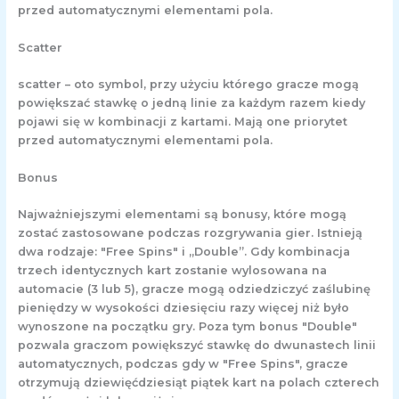
przed automatycznymi elementami pola.
Scatter
scatter – oto symbol, przy użyciu którego gracze mogą
powiększać stawkę o jedną linie za każdym razem kiedy
pojawi się w kombinacji z kartami. Mają one priorytet
przed automatycznymi elementami pola.
Bonus
Najważniejszymi elementami są bonusy, które mogą
zostać zastosowane podczas rozgrywania gier. Istnieją
dwa rodzaje: "Free Spins" i „Double”. Gdy kombinacja
trzech identycznych kart zostanie wylosowana na
automacie (3 lub 5), gracze mogą odziedziczyć zaślubinę
pieniędzy w wysokości dziesięciu razy więcej niż było
wynoszone na początku gry. Poza tym bonus "Double"
pozwala graczom powiększyć stawkę do dwunastech linii
automatycznych, podczas gdy w "Free Spins", gracze
otrzymują dziewięćdziesiąt piątek kart na polach czterech