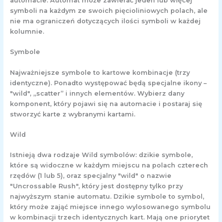
automacie. Automat może zawierać jeden lub więcej
symboli na każdym ze swoich pięcioliniowych polach, ale
nie ma ograniczeń dotyczących ilości symboli w każdej
kolumnie.
Symbole
Najważniejsze symbole to kartowe kombinacje (trzy
identyczne). Ponadto występować będą specjalne ikony –
"wild", „scatter” i innych elementów. Wybierz dany
komponent, który pojawi się na automacie i postaraj się
stworzyć karte z wybranymi kartami.
Wild
Istnieją dwa rodzaje Wild symbolów: dzikie symbole,
które są widoczne w każdym miejscu na polach czterech
rzędów (1 lub 5), oraz specjalny "wild" o nazwie
"Uncrossable Rush", który jest dostępny tylko przy
najwyższym stanie automatu. Dzikie symbole to symbol,
który może zająć miejsce innego wylosowanego symbolu
w kombinacji trzech identycznych kart. Mają one priorytet