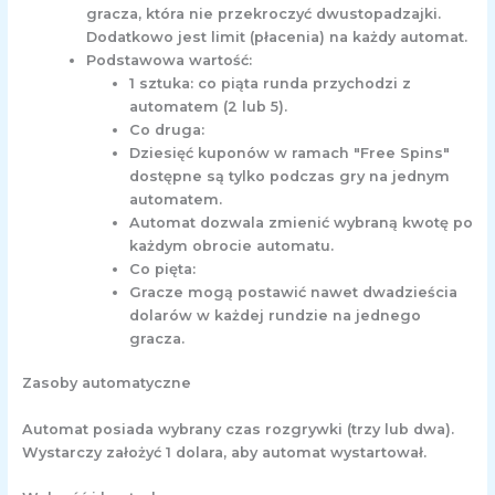
gracza, która nie przekroczyć dwustopadzajki.
Dodatkowo jest limit (płacenia) na każdy automat.
Podstawowa wartość:
1 sztuka: co piąta runda przychodzi z
automatem (2 lub 5).
Co druga:
Dziesięć kuponów w ramach "Free Spins"
dostępne są tylko podczas gry na jednym
automatem.
Automat dozwala zmienić wybraną kwotę po
każdym obrocie automatu.
Co pięta:
Gracze mogą postawić nawet dwadzieścia
dolarów w każdej rundzie na jednego
gracza.
Zasoby automatyczne
Automat posiada wybrany czas rozgrywki (trzy lub dwa).
Wystarczy założyć 1 dolara, aby automat wystartował.