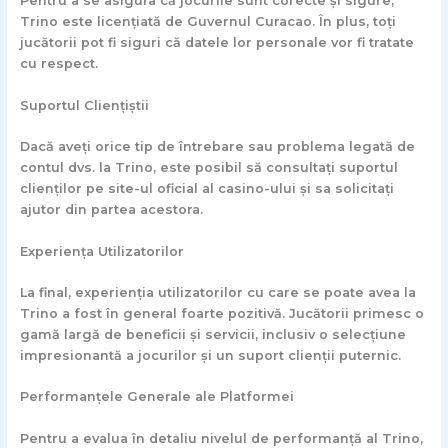
Pentru a se asigura că jocurile sunt corecte și sigure,
Trino este licențiată de Guvernul Curacao. În plus, toți
jucătorii pot fi siguri că datele lor personale vor fi tratate
cu respect.
Suportul Cliențiștii
Dacă aveți orice tip de întrebare sau problema legată de
contul dvs. la Trino, este posibil să consultați suportul
clienților pe site-ul oficial al casino-ului și sa solicitați
ajutor din partea acestora.
Experiența Utilizatorilor
La final, experienția utilizatorilor cu care se poate avea la
Trino a fost în general foarte pozitivă. Jucătorii primesc o
gamă largă de beneficii și servicii, inclusiv o selecțiune
impresionantă a jocurilor și un suport clienții puternic.
Performanțele Generale ale Platformei
Pentru a evalua în detaliu nivelul de performanță al Trino,