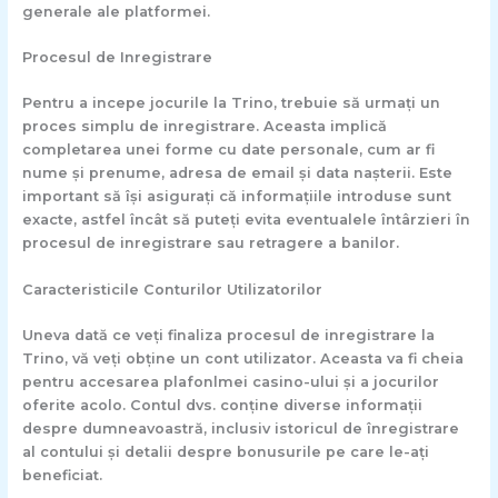
generale ale platformei.
Procesul de Inregistrare
Pentru a incepe jocurile la Trino, trebuie să urmați un
proces simplu de inregistrare. Aceasta implică
completarea unei forme cu date personale, cum ar fi
nume și prenume, adresa de email și data nașterii. Este
important să își asigurați că informațiile introduse sunt
exacte, astfel încât să puteți evita eventualele întârzieri în
procesul de inregistrare sau retragere a banilor.
Caracteristicile Conturilor Utilizatorilor
Uneva dată ce veți finaliza procesul de inregistrare la
Trino, vă veți obține un cont utilizator. Aceasta va fi cheia
pentru accesarea plafonlmei casino-ului și a jocurilor
oferite acolo. Contul dvs. conține diverse informații
despre dumneavoastră, inclusiv istoricul de înregistrare
al contului și detalii despre bonusurile pe care le-ați
beneficiat.