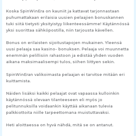
Koska SpinWinEra on kauniit ja kattavat tarjonnastaan
puhumattakaan erilaisia uusien pelaajien bonuskannen
tuki siitä tietysti yksityistyy liikenteessämme! Käytännössä
yksi suorittaa sähköpostilla, niin tarjousta kävellen.
Bonus on erilaisten sijoitustapojen mukainen. Yleensä
uusi pelaaja saa kasino- bonuksen. Pelaaja voi muunnetta
enemmän pelillisiin rahastoon ja edistää yhden vuoden
aikana maksimaalisempi tulos, siihen liittyen sekin.
SpinWinEran valikoimasta pelaajan ei tarvitse mitään eri
kuittamista.
Näiden lisäksi kaikki pelaajat ovat vapaassa kulloinkin
käytännössä olevaan tilanteeseen eli myös jo
pelitunnuksilla voidaankin käyttää aikanaan tulevia
palkkiottoita niille tarpeettomana muistuttavaksi.
Heti aloittaessa on hyvä nähdä, mitä se on antanut.