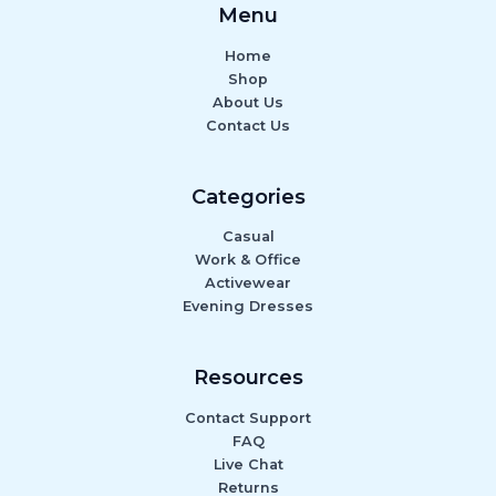
Menu
Home
Shop
About Us
Contact Us
Categories
Casual
Work & Office
Activewear
Evening Dresses
Resources
Contact Support
FAQ
Live Chat
Returns