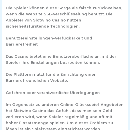
Die Spieler können diese Sorge als falsch zurückweisen,
wenn die Website SSL-Verschlüsselung benutzt. Die
Anbieter von Slotwino Casino nutzen
sicherheitsfürstende Technologien.
Benutzereinstellungen-Verfügbarkeit und
Barrierefreiheit
Das Casino bietet eine Benutzeroberfläche an, mit der
Spieler ihre Einstellungen bearbeiten können.
Die Plattform nutzt für die Einrichtung einer
Barrierefreundlichen Website.
Gefahren oder verantwortliche Überlegungen
Im Gegensatz zu anderen Online-Glücksspiel-Angeboten
hat Slotwino Casino das Gefühl, dass man sein Geld
verlieren wird, wenn Spieler regelmäßig und oft mit
hoher Einsatzmenge spielen. Um dieses Problem zu
lösen ist ein Spielsystem eingerichtet worden.