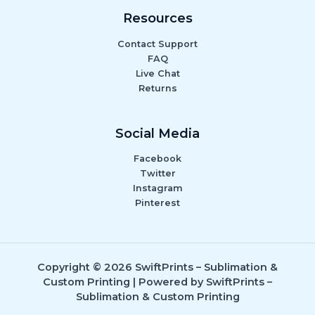
Resources
Contact Support
FAQ
Live Chat
Returns
Social Media
Facebook
Twitter
Instagram
Pinterest
Copyright © 2026 SwiftPrints – Sublimation &
Custom Printing | Powered by SwiftPrints –
Sublimation & Custom Printing