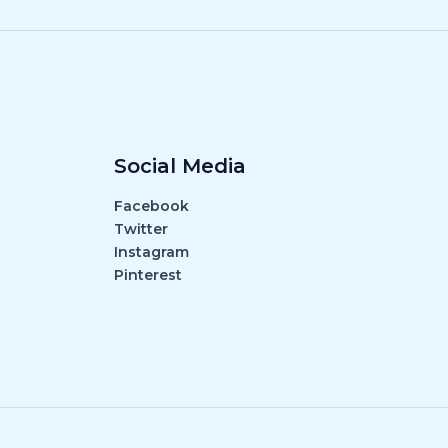
Social Media
Facebook
Twitter
Instagram
Pinterest