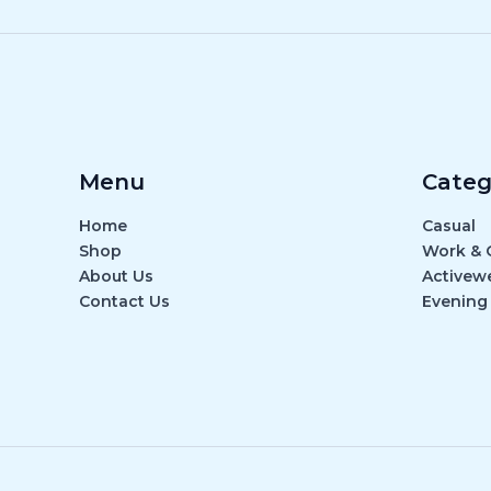
Menu
Categ
Home
Casual
Shop
Work & O
About Us
Activew
Contact Us
Evening