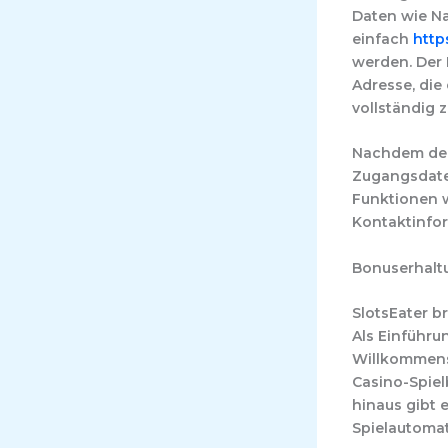
Daten wie N
einfach
http
werden. Der 
Adresse, die
vollständig z
Nachdem der 
Zugangsdaten
Funktionen w
Kontaktinfor
Bonuserhalt
SlotsEater b
Als Einführ
Willkommens
Casino-Spiel
hinaus gibt 
Spielautomat