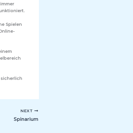
s immer
unktioniert.
ne Spielen
Online-
 einem
elbereich
sicherlich
NEXT
Spinarium