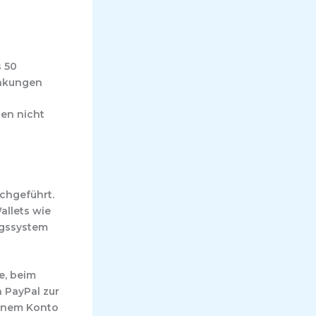
 50
änkungen
en nicht
rchgeführt.
allets wie
ngssystem
e, beim
 PayPal zur
einem Konto