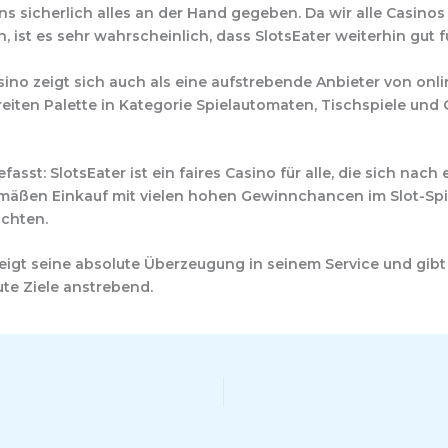
 sicherlich alles an der Hand gegeben. Da wir alle Casino
, ist es sehr wahrscheinlich, dass SlotsEater weiterhin gut f
ino zeigt sich auch als eine aufstrebende Anbieter von onli
reiten Palette in Kategorie Spielautomaten, Tischspiele und 
sst: SlotsEater ist ein faires Casino für alle, die sich nach
äßen Einkauf mit vielen hohen Gewinnchancen im Slot-Spi
chten.
zeigt seine absolute Überzeugung in seinem Service und gibt 
ute Ziele anstrebend.