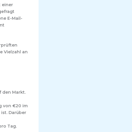
 einer
efragt
ne E-Mail-
nt
rprüften
e Vielzahl an
f den Markt.
g von €20 im
ist. Darüber
n
pro Tag.