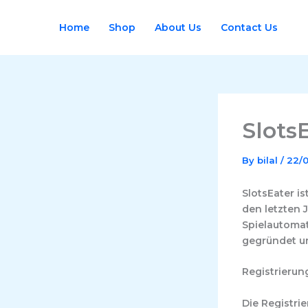
Skip
to
Home
Shop
About Us
Contact Us
content
Slots
By
bilal
/
22/
SlotsEater i
den letzten 
Spielautoma
gegründet un
Registrierun
Die Registri