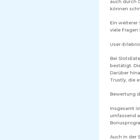
auch durch C
können schne
Ein weiterer 
viele Fragen
User-Erlebni
Bei SlotsEat
bestätigt. D
Darüber hina
Trustly, die 
Bewertung d
Insgesamt ist
umfassend au
Bonusprogra
Auch in der 