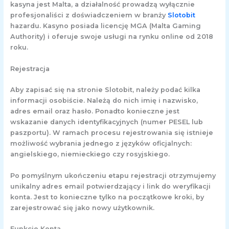
kasyna jest Malta, a działalność prowadzą wyłącznie
profesjonaliści z doświadczeniem w branży
Slotobit
hazardu. Kasyno posiada licencję MGA (Malta Gaming
Authority) i oferuje swoje usługi na rynku online od 2018
roku.
Rejestracja
Aby zapisać się na stronie Slotobit, należy podać kilka
informacji osobiście. Należą do nich imię i nazwisko,
adres email oraz hasło. Ponadto konieczne jest
wskazanie danych identyfikacyjnych (numer PESEL lub
paszportu). W ramach procesu rejestrowania się istnieje
możliwość wybrania jednego z języków oficjalnych:
angielskiego, niemieckiego czy rosyjskiego.
Po pomyślnym ukończeniu etapu rejestracji otrzymujemy
unikalny adres email potwierdzający i link do weryfikacji
konta. Jest to konieczne tylko na początkowe kroki, by
zarejestrować się jako nowy użytkownik.
Funkcje Konta