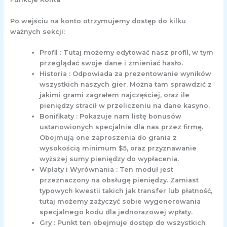
Po wejściu na konto otrzymujemy dostęp do kilku
ważnych sekcji:
Profil
: Tutaj możemy edytować nasz profil, w tym
przeglądać swoje dane i zmieniać hasło.
Historia
: Odpowiada za prezentowanie wyników
wszystkich naszych gier. Można tam sprawdzić z
jakimi grami zagrałem najczęściej, oraz ile
pieniędzy stracił w przeliczeniu na dane kasyno.
Bonifikaty
: Pokazuje nam listę bonusów
ustanowionych specjalnie dla nas przez firmę.
Obejmują one zaproszenia do grania z
wysokością minimum $5, oraz przyznawanie
wyższej sumy pieniędzy do wypłacenia.
Wpłaty i Wyrównania
: Ten moduł jest
przeznaczony na obsługę pieniędzy. Zamiast
typowych kwestii takich jak transfer lub płatność,
tutaj możemy zażyczyć sobie wygenerowania
specjalnego kodu dla jednorazowej wpłaty.
Gry
: Punkt ten obejmuje dostęp do wszystkich