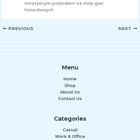
mnożyenym podziałem na sloty gier
hazardowych.
PREVIOUS
NEXT
Menu
Home
Shop
About Us
Contact Us
Categories
Casual
Work & Office