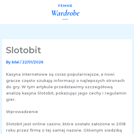
Skip
to
content
Slotobit
By
bilal
/
22/01/2026
Kasyna internetowe są coraz popularniejsze, a nowi
gracze często szukają informacji o najlepszych stronach
do gry. W tym artykule przedstawimy szczegółową
analizę kasyna Slotobit, pokazując jego cechy i regulamin
gier.
Wprowadzenie
Slotobit jest online casino, które zostało założone w 2018
roku przez firmę o tej samej nazwie. Głównym siedzibą