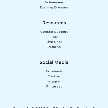
Activewear
Evening Dresses
Resources
Contact Support
FAQ
Live Chat
Returns
Social Media
Facebook
Twitter
Instagram
Pinterest