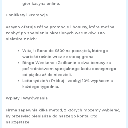
gier kasyna online.
Bonifikaty i Promocje
Kasyno oferuje różne promocje i bonusy, które można
zdobyć po spełnieniu określonych warunków. Oto
niektóre z nich:
Witaj!
: Bono do $500 na początek, którego
wartość rośnie wraz ze stopą grona.
Bingo Weekend
: Zadbanie o dwa bonusy za
pośrednictwem specjalnego kodu dostępnego
od piątku aż do niedzieli.
Lotto tydzień
: Próbuj i zdobyj 10% wypłacenia
każdego tygodnia.
Wpłaty i Wyrównania
Firma zapewnia kilka metod, z których możemy wybierać,
by przesyłać pieniądze do naszego konta. Oto
najczęstsze: