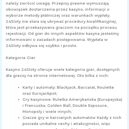
należy zwrócić uwagę. Przepisy prawne wymuszają
obowiązek dostarczenia przez kasyno, informacji o
wyborze metody płatniczej oraz warunkach wypłaty.
24Sloty nie stara się ukrywać procedury kwalifikacyjnej,
która jest przekazywana graczom na początku procesu
rejestracji. Od gier do innych aspektów kasyna jesteśmy
informowani o zasadach postępowania. Wypłata w
24Sloty odbywa się szybko i prosto.
Kategorie Gier
Kasyno 24Sloty oferuje wiele kategoria gier, dostępnych
dla graczy na stronie internetowej. Oto kilka z nich:
Karty i automaty: Blackjack, Baccarat, Roulette
oraz Eurojackpot;
Gry kasynowe: Ruletka Amerykańska (Europejska)
i Francuska, Golden Ball, Double Exposure,
Monopoly i wiele innych;
Gracze gry w karcianych automatów Każdy z nich
posiada unikalne cechy i atrakcyjności, więc