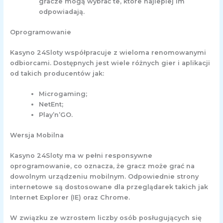
gracze mogą wybrać te, które najlepiej im
odpowiadają.
Oprogramowanie
Kasyno 24Sloty współpracuje z wieloma renomowanymi
odbiorcami. Dostępnych jest wiele różnych gier i aplikacji
od takich producentów jak:
Microgaming;
NetEnt;
Play’n’GO.
Wersja Mobilna
Kasyno 24Sloty ma w pełni responsywne
oprogramowanie, co oznacza, że gracz może grać na
dowolnym urządzeniu mobilnym. Odpowiednie strony
internetowe są dostosowane dla przeglądarek takich jak
Internet Explorer (IE) oraz Chrome.
W związku ze wzrostem liczby osób posługujących się