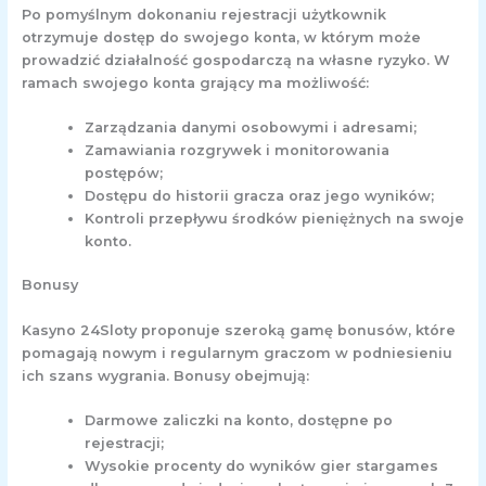
Po pomyślnym dokonaniu rejestracji użytkownik
otrzymuje dostęp do swojego konta, w którym może
prowadzić działalność gospodarczą na własne ryzyko. W
ramach swojego konta grający ma możliwość:
Zarządzania danymi osobowymi i adresami;
Zamawiania rozgrywek i monitorowania
postępów;
Dostępu do historii gracza oraz jego wyników;
Kontroli przepływu środków pieniężnych na swoje
konto.
Bonusy
Kasyno 24Sloty proponuje szeroką gamę bonusów, które
pomagają nowym i regularnym graczom w podniesieniu
ich szans wygrania. Bonusy obejmują:
Darmowe zaliczki na konto, dostępne po
rejestracji;
Wysokie procenty do wyników gier stargames