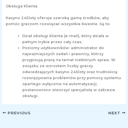
Obsługa Klienta
Kasyno 24Sloty oferuje szeroką gamę środków, aby
pomóc graczom rozwiązać wszystkie kwestie. Są to:
Dział obsługi klienta (e-mail), który działa w
pełnym trybie przez cały czas;
Poziomy użytkowników: administrator do
najważniejszych zadań i prawnicy, którzy
przypisują pracę na temat niektórych spraw. W
związku ze wzrostem liczby graczy
odwiedzających kasyno 24Sloty oraz trudnością
rozwiązywania problemów przy pomocy systemu
opartego wyłącznie na automatyzacji,
postanowiono stworzyć specjalistę w zakresie
obsługi.
PREVIOUS
NEXT