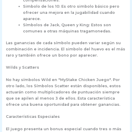
compensaciones.
Simbolo de los 10: Es otro simbolo básico pero
ofrecer una mejora en la jugabilidad cuando
aparece.
Símbolos de Jack, Queen y King: Estos son
comunes a otras máquinas tragamonedas.
Las ganancias de cada símbolo pueden variar según su
combinación e incidencia. El simbolo del huevo es el más
raro y también ofrece un bono por aparecer.
Wilds y Scatters
No hay símbolos Wild en "MyStake Chicken Juego". Por
otro lado, los Símbolos Scatter están disponibles, estos
actuarán como multiplicadores de puntuación siempre
que se apilen al menos 3 de ellos. Esta característica
ofrece una buena oportunidad para obtener ganancias.
Características Especiales
El juego presenta un bonus especial cuando tres o más