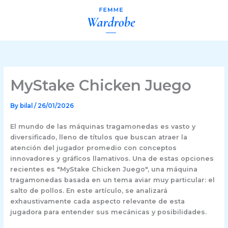
Skip
to
content
MyStake Chicken Juego
By
bilal
/
26/01/2026
El mundo de las máquinas tragamonedas es vasto y
diversificado, lleno de títulos que buscan atraer la
atención del jugador promedio con conceptos
innovadores y gráficos llamativos. Una de estas opciones
recientes es "MyStake Chicken Juego", una máquina
tragamonedas basada en un tema aviar muy particular: el
salto de pollos. En este artículo, se analizará
exhaustivamente cada aspecto relevante de esta
jugadora para entender sus mecánicas y posibilidades.