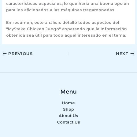
características especiales, lo que haría una buena opción
para los aficionados a las máquinas tragamonedas.
En resumen, este análisis detalló todos aspectos del
"MyStake Chicken Juego" esperando que la información
obtenida sea útil para todo aquel interesado en el tema.
PREVIOUS
NEXT
Menu
Home
Shop
About Us
Contact Us