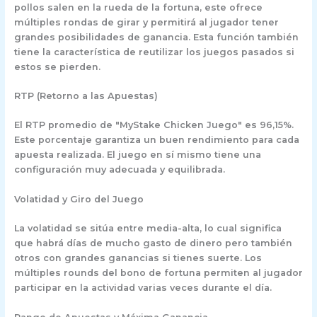
pollos salen en la rueda de la fortuna, este ofrece
múltiples rondas de girar y permitirá al jugador tener
grandes posibilidades de ganancia. Esta función también
tiene la característica de reutilizar los juegos pasados si
estos se pierden.
RTP (Retorno a las Apuestas)
El RTP promedio de "MyStake Chicken Juego" es 96,15%.
Este porcentaje garantiza un buen rendimiento para cada
apuesta realizada. El juego en sí mismo tiene una
configuración muy adecuada y equilibrada.
Volatidad y Giro del Juego
La volatidad se sitúa entre media-alta, lo cual significa
que habrá días de mucho gasto de dinero pero también
otros con grandes ganancias si tienes suerte. Los
múltiples rounds del bono de fortuna permiten al jugador
participar en la actividad varias veces durante el día.