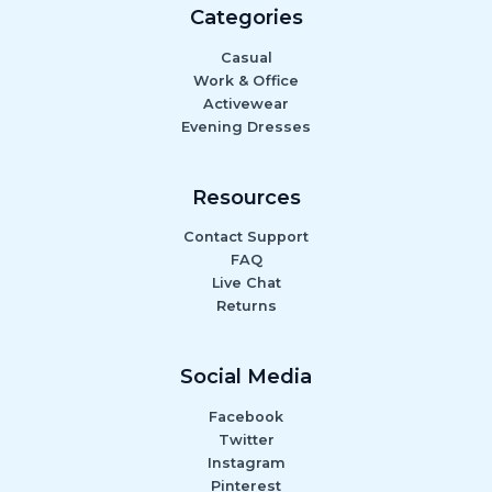
Categories
Casual
Work & Office
Activewear
Evening Dresses
Resources
Contact Support
FAQ
Live Chat
Returns
Social Media
Facebook
Twitter
Instagram
Pinterest