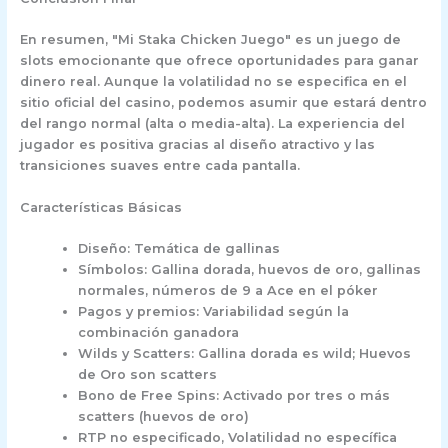
En resumen, "Mi Staka Chicken Juego" es un juego de
slots emocionante que ofrece oportunidades para ganar
dinero real. Aunque la volatilidad no se especifica en el
sitio oficial del casino, podemos asumir que estará dentro
del rango normal (alta o media-alta). La experiencia del
jugador es positiva gracias al diseño atractivo y las
transiciones suaves entre cada pantalla.
Características Básicas
Diseño: Temática de gallinas
Símbolos: Gallina dorada, huevos de oro, gallinas
normales, números de 9 a Ace en el póker
Pagos y premios: Variabilidad según la
combinación ganadora
Wilds y Scatters: Gallina dorada es wild; Huevos
de Oro son scatters
Bono de Free Spins: Activado por tres o más
scatters (huevos de oro)
RTP no especificado, Volatilidad no específica