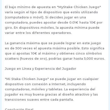
El bajo mínimo de apuesta en "MyStake Chicken Juego"
varía según el tipo de dispositivo que estés utilizando
(computadora o móvil). Si decides jugar en una
computadora, puedes apostar desde 0.01€ hasta 10€ por
giro. En dispositivos móviles, la apuesta mínima puede
variar entre los diferentes operadores.
La ganancia máxima que se puede lograr en este juego
es de 500 veces el apuesta máxima posible. Esto significa
que si apostas 10€ al máximo y obtienes cinco símbolos
scatters (huevos de oro), podrías ganar hasta 5,000 euros.
Juego en Línea y Experiencia del Jugador
"Mi Staka Chicken Juego" se puede jugar en cualquier
dispositivo con conexión a Internet, incluyendo
computadoras, móviles y tabletas. La experiencia del
jugador es muy buena gracias al diseño atractivo y las
transiciones suaves entre cada pantalla.
Conclusión Final