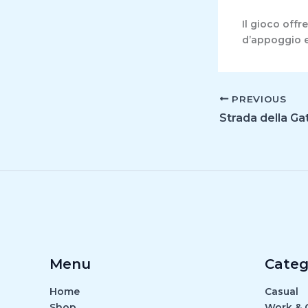
Il gioco offr
d’appoggio e 
PREVIOUS
Menu
Categ
Home
Casual
Shop
Work & O