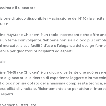
assima e il Giocatore
dizione di gioco disponibile (Macinazione del N°10) la vincit
000 €
ine "MyStake Chicken" è un titolo interessante che offre una
 e un tema coinvolgente. Sebbene non sia il gioco più compl
l mercato, la sua facilità d’uso e l’eleganza del design fanno
abile per giocatori principianti ed esperti.
rale
ine "MyStake Chicken" è un gioco divertente che può esser
ai giocatori alla ricerca di esperienze leggere e intratteni
l gioco non sia dotato della massima complessità tecnica, e
ibilità di vincita sufficientemente alte per attirare l’intere
 esperti.
le Verifiche Effettuate