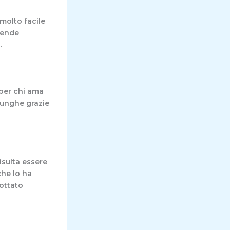
molto facile
rende
.
per chi ama
lunghe grazie
isulta essere
che lo ha
ottato