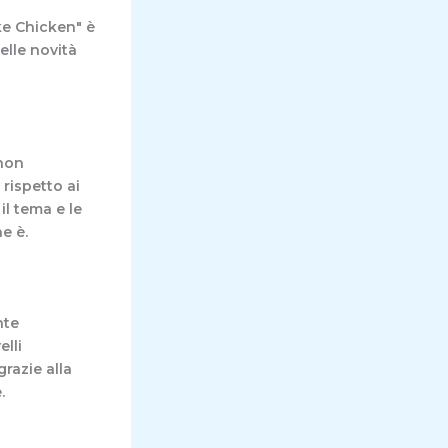
ke Chicken" è
elle novità
 non
rispetto ai
il tema e le
e è.
nte
elli
grazie alla
.