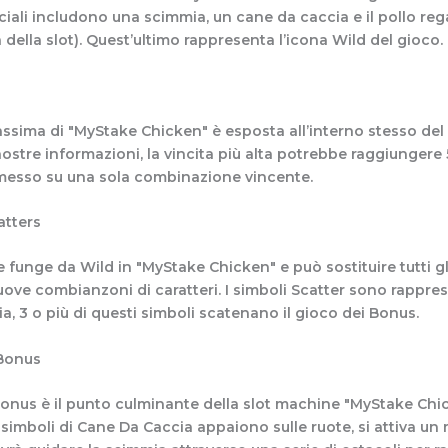
ciali includono una scimmia, un cane da caccia e il pollo rega
della slot). Quest’ultimo rappresenta l’icona Wild del gioco.
assima di "MyStake Chicken" è esposta all’interno stesso del
stre informazioni, la vincita più alta potrebbe raggiungere 5
messo su una sola combinazione vincente.
atters
le funge da Wild in "MyStake Chicken" e può sostituire tutti gli
uove combianzoni di caratteri. I simboli Scatter sono rappres
a, 3 o più di questi simboli scatenano il gioco dei Bonus.
 Bonus
 bonus è il punto culminante della slot machine "MyStake Chi
simboli di Cane Da Caccia appaiono sulle ruote, si attiva un m