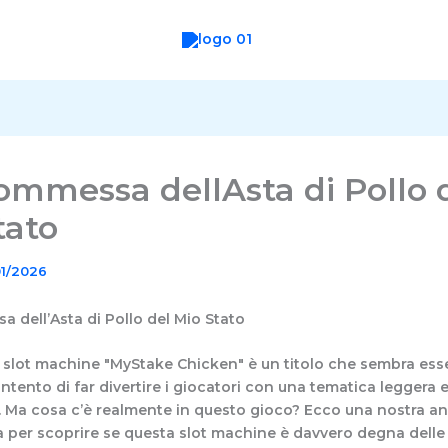
ommessa dellAsta di Pollo 
tato
01/2026
 dell’Asta di Pollo del Mio Stato
la slot machine "MyStake Chicken" è un titolo che sembra ess
intento di far divertire i giocatori con una tematica leggera 
. Ma cosa c’è realmente in questo gioco? Ecco una nostra ana
 per scoprire se questa slot machine è davvero degna delle