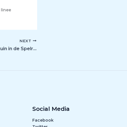
 linee
NEXT
Snelheid en Fortuin in de Spelregels van Uncrossable Rush
Social Media
Facebook
Twitter