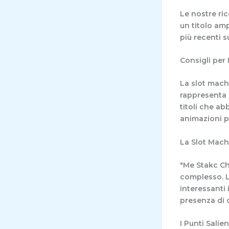
Le nostre ri
un titolo amp
più recenti s
Consigli per 
La slot mach
rappresenta 
titoli che ab
animazioni p
La Slot Mach
"Me Stakc Ch
complesso. Le
interessanti i
presenza di 
I Punti Salien