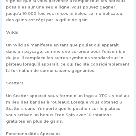
signifie que si vous parvenez à remplir tous les poteaux
possibles sur une seule ligne, vous pouvez gagner
jusqu’à 10 000 fois vos mises initiales. Le multiplicateur
des gains est régi par la grille de gain.
Wilds
Un Wild se manifeste en tant que poulet qui apparaît
dans un paysage, comme une surprise pour l’ensemble
du jeu. Il remplace les autres symboles standard sur le
plateau lorsqu’il apparaît, ce qui facilite considérablement
la formation de combinaisons gagnantes.
Scatters
Un Scatter apparait sous forme d’un logo « RTG » situé au
milieu des bandes à rouleaux. Lorsque vous obtenez 3
Scatters dans n’importe quelle position sur le plateau,
vous activez un bonus Free Spin avec 10 rotations
gratuites en plus de gains.
Fonctionnalités Spéciales