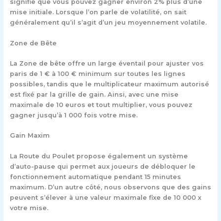
signifie que vous pouvez gagner environ 2% plus d’une
mise initiale. Lorsque l’on parle de volatilité, on sait
généralement qu’il s’agit d’un jeu moyennement volatile.
Zone de Bête
La Zone de bête offre un large éventail pour ajuster vos
paris de 1 € à 100 € minimum sur toutes les lignes
possibles, tandis que le multiplicateur maximum autorisé
est fixé par la grille de gain. Ainsi, avec une mise
maximale de 10 euros et tout multiplier, vous pouvez
gagner jusqu’à 1 000 fois votre mise.
Gain Maxim
La Route du Poulet propose également un système
d’auto-pause qui permet aux joueurs de débloquer le
fonctionnement automatique pendant 15 minutes
maximum. D’un autre côté, nous observons que des gains
peuvent s’élever à une valeur maximale fixe de 10 000 x
votre mise.