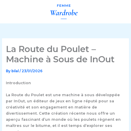
Skip
to
content
La Route du Poulet –
Machine à Sous de InOut
By
bilal
/
23/01/2026
Introduction
La Route du Poulet est une machine à sous développée
par InOut, un éditeur de jeux en ligne réputé pour sa
créativité et son engagement en matière de
divertissement. Cette création récente nous offre un
aperçu fascinant d’un monde où les poulets règnent en
maîtres sur le bitume, et il est temps d’explorer ses