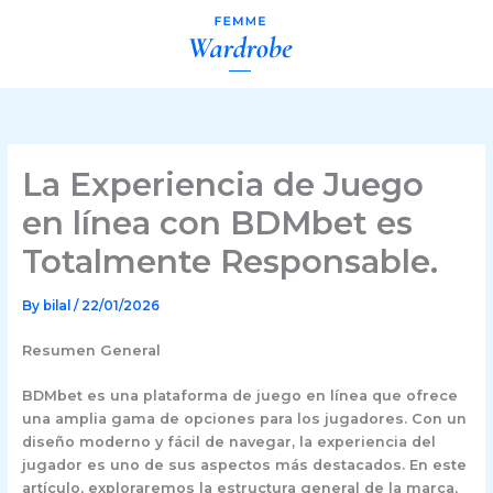
Skip
to
content
La Experiencia de Juego
en línea con BDMbet es
Totalmente Responsable.
By
bilal
/
22/01/2026
Resumen General
BDMbet es una plataforma de juego en línea que ofrece
una amplia gama de opciones para los jugadores. Con un
diseño moderno y fácil de navegar, la experiencia del
jugador es uno de sus aspectos más destacados. En este
artículo, exploraremos la estructura general de la marca,