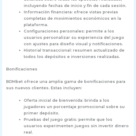
incluyendo fechas de inicio y fin de cada sesión.
Información financiera: ofrece vistas previas
completas de movimientos económicos en la
plataforma.
Configuraciones personales: permite a los
usuarios personalizar su experiencia del juego
con ajustes para diseño visual y notificaciones.
Historial transaccional: resumen actualizado de
todos los depósitos e inversiones realizadas.
Bonificaciones
BDMbet ofrece una amplia gama de bonificaciones para
sus nuevos clientes. Estas incluyen:
Oferta inicial de bienvenida: brinda a los
jugadores un porcentaje promocional sobre su
primer depósito.
Pruebas del juego gratis: permite que los
usuarios experimenten juegos sin invertir dinero
real.