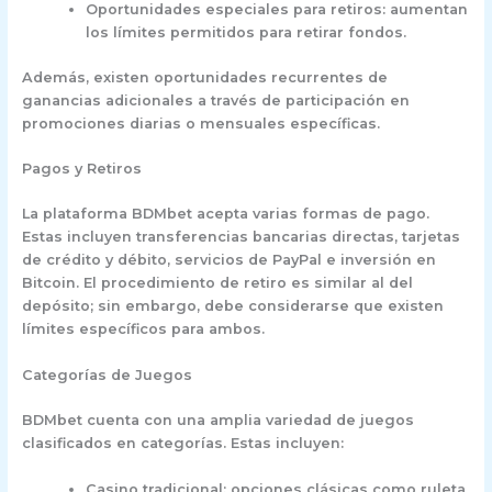
Oportunidades especiales para retiros: aumentan
los límites permitidos para retirar fondos.
Además, existen oportunidades recurrentes de
ganancias adicionales a través de participación en
promociones diarias o mensuales específicas.
Pagos y Retiros
La plataforma BDMbet acepta varias formas de pago.
Estas incluyen transferencias bancarias directas, tarjetas
de crédito y débito, servicios de PayPal e inversión en
Bitcoin. El procedimiento de retiro es similar al del
depósito; sin embargo, debe considerarse que existen
límites específicos para ambos.
Categorías de Juegos
BDMbet cuenta con una amplia variedad de juegos
clasificados en categorías. Estas incluyen:
Casino tradicional: opciones clásicas como ruleta