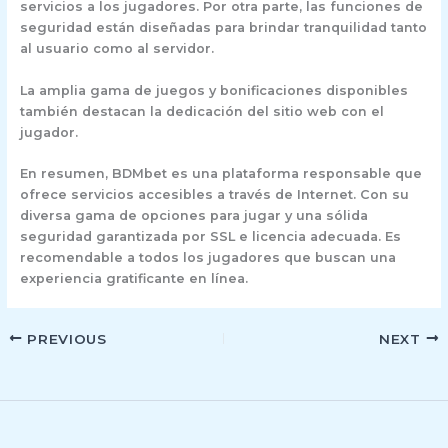
servicios a los jugadores. Por otra parte, las funciones de
seguridad están diseñadas para brindar tranquilidad tanto
al usuario como al servidor.
La amplia gama de juegos y bonificaciones disponibles
también destacan la dedicación del sitio web con el
jugador.
En resumen, BDMbet es una plataforma responsable que
ofrece servicios accesibles a través de Internet. Con su
diversa gama de opciones para jugar y una sólida
seguridad garantizada por SSL e licencia adecuada. Es
recomendable a todos los jugadores que buscan una
experiencia gratificante en línea.
PREVIOUS
NEXT