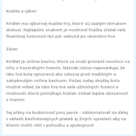
Kvalita a výkon
KinBet má výbornej kvalite hry, ktoré sú častým tématom
diskusí. Najlepším znakom je možnosť hráčka získať veľa
finančnej hotovosti len pár sekund po ukončení hre.
Záver
KinBet je online kasíno, ktoré sa snaží priniesť revolúcii na
trhu s hazardnými hraním. Náznak názvu napoveduje, že
táto hra bola vytvorená ako odozva proti tradičným a
zatrpknutým online kasínom. Počas našej skúšky bolo
možné vidieť, že táto hra má veľa užitočných funkcií a
možností, ktoré pomáhajú hráčan získať lepšie skúsenosť
s hraním.
Jej plány na budúcnosť jsou jasné – zdokonalovať sa ďalej
v oblasti bezhotovejnych plateb aj živých vysielaní aby sa
klienti mohli cítiť v pohodliu a spokojnosť.