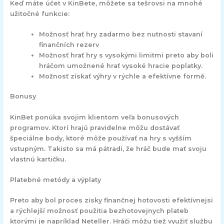
Keď máte účet v KinBete, môžete sa tešrovsi na mnohé
užitočné funkcie:
Možnosť hrať hry zadarmo bez nutnosti stavaní
finančních rezerv
Možnosť hrať hry s vysokými limitmi preto aby boli
hráčom umožnené hrať vysoké hracie poplatky.
Možnosť získať výhry v rýchle a efektívne formě.
Bonusy
KinBet ponúka svojim klientom veľa bonusových
programov. Ktorí hrajú pravidelne môžu dostávať
špeciálne body, ktoré môže používať na hry s vyšším
vstupným. Takisto sa má pátradi, že hráč bude mať svoju
vlastnú kartičku.
Platebné metódy a výplaty
Preto aby bol proces zisky finančnej hotovosti efektívnejsi
a rýchlejší možnosť použitia bezhotovejnych plateb
ktorými je napríklad Neteller. Hráči môžu tiež využiť službu