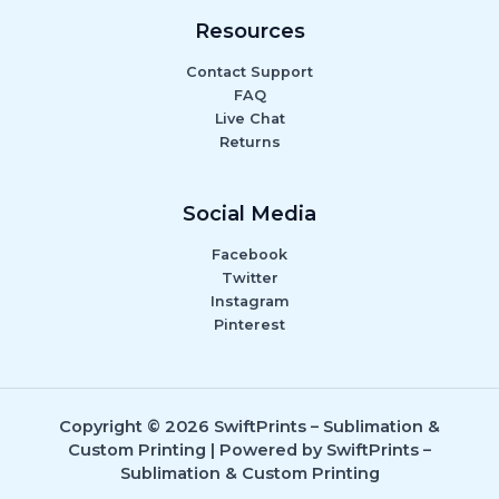
Resources
Contact Support
FAQ
Live Chat
Returns
Social Media
Facebook
Twitter
Instagram
Pinterest
Copyright © 2026 SwiftPrints – Sublimation &
Custom Printing | Powered by SwiftPrints –
Sublimation & Custom Printing