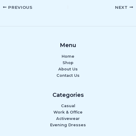
PREVIOUS
NEXT
Menu
Home
Shop
About Us
Contact Us
Categories
Casual
Work & Office
Activewear
Evening Dresses