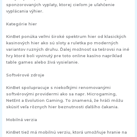
sponzorovaných vyplaty, ktorej cieľom je uľahčenie
vyplácania výhier.
Kategórie hier
KinBet ponúka veľmi široké spektrum hier od klasických
kasinových hier ako sú sloty a ruletka po moderných
variantov ruzných druhu. Ďalej možnosť sa tešrovsi na iné
hry ktoré boli vyvinutý pre toto online kasíno napríklad
table games alebo živá vysielanie.
Softvérové zdroje
KinBet spolupracuje s niekoľkými renomovanými
softvérovými providermi ako sa napr. Microgaming,
NetEnt a Evolution Gaming. To znamená, že hráči môžu
skúsiť veľa rôznych hier beznutnosti ďalšího čakania.
Mobilná verzia
KinBet tiež má mobilnú verziu, ktorá umožňuje hranie na