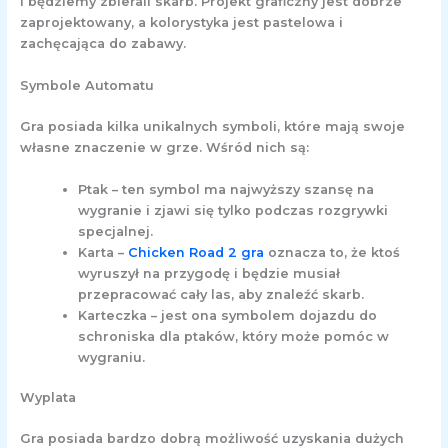
i będziemy zbierali skarb. Projekt graficzny jest dobrze
zaprojektowany, a kolorystyka jest pastelowa i
zachęcająca do zabawy.
Symbole Automatu
Gra posiada kilka unikalnych symboli, które mają swoje
własne znaczenie w grze. Wśród nich są:
Ptak – ten symbol ma najwyższy szansę na
wygranie i zjawi się tylko podczas rozgrywki
specjalnej.
Karta –
Chicken Road 2 gra
oznacza to, że ktoś
wyruszył na przygodę i będzie musiał
przepracować cały las, aby znaleźć skarb.
Karteczka – jest ona symbolem dojazdu do
schroniska dla ptaków, który może pomóc w
wygraniu.
Wyplata
Gra posiada bardzo dobrą możliwość uzyskania dużych