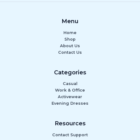
Menu
Home
Shop
About Us
Contact Us
Categories
Casual
Work & Office
Activewear
Evening Dresses
Resources
Contact Support