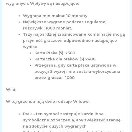
wygranych. Wpływy są następujące:
Wygrana minimalna: 10 monety
Największe wygrane podczas regularnej
rozgrywki: 1000 moniet.
Trzy najbardziej zróżnicowane kombinacje mogą
przynieść graczowi odpowiednio następujące
wyniki:
Karta Ptaka (5): x300
Karteczka dla ptaków (5) x400
Przegrana, gdy karta ptaka ustawiona w
pozycji 3 wyżej i nie została wykorzystana
przez gracza: -1000
Wildi
W tej grze istnieją dwie rodzaje Wildów:
Ptak – ten symbol zastępuje każde inne
symboliczne oznaczenia, aby zwiększyć szansę
na zdobycie dużych wygranych