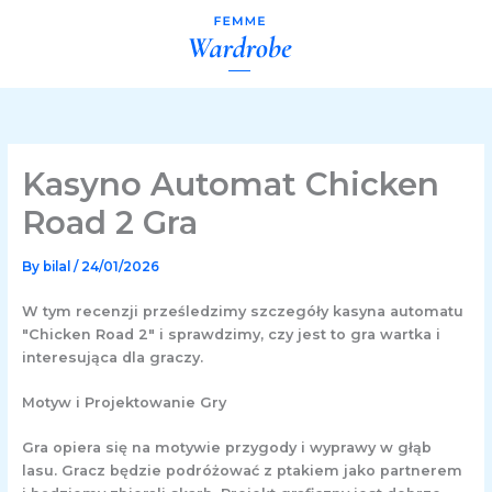
Skip
to
content
Kasyno Automat Chicken
Road 2 Gra
By
bilal
/
24/01/2026
W tym recenzji prześledzimy szczegóły kasyna automatu
"Chicken Road 2" i sprawdzimy, czy jest to gra wartka i
interesująca dla graczy.
Motyw i Projektowanie Gry
Gra opiera się na motywie przygody i wyprawy w głąb
lasu. Gracz będzie podróżować z ptakiem jako partnerem