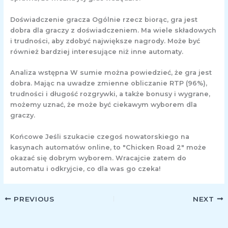
Doświadczenie gracza
Ogólnie rzecz biorąc, gra jest
dobra dla graczy z doświadczeniem. Ma wiele składowych
i trudności, aby zdobyć największe nagrody. Może być
również bardziej interesujące niż inne automaty.
Analiza wstępna
W sumie można powiedzieć, że gra jest
dobra. Mając na uwadze zmienne obliczanie RTP (96%),
trudności i długość rozgrywki, a także bonusy i wygrane,
możemy uznać, że może być ciekawym wyborem dla
graczy.
Końcowe
Jeśli szukacie czegoś nowatorskiego na
kasynach automatów online, to "Chicken Road 2" może
okazać się dobrym wyborem. Wracajcie zatem do
automatu i odkryjcie, co dla was go czeka!
PREVIOUS
NEXT