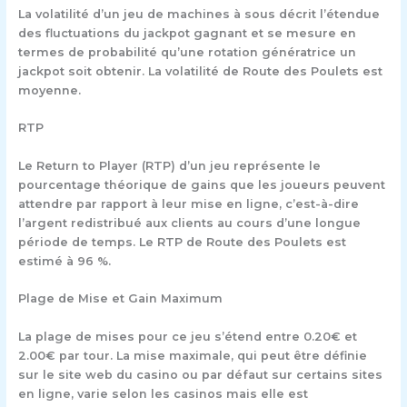
La volatilité d’un jeu de machines à sous décrit l’étendue
des fluctuations du jackpot gagnant et se mesure en
termes de probabilité qu’une rotation génératrice un
jackpot soit obtenir. La volatilité de Route des Poulets est
moyenne.
RTP
Le Return to Player (RTP) d’un jeu représente le
pourcentage théorique de gains que les joueurs peuvent
attendre par rapport à leur mise en ligne, c’est-à-dire
l’argent redistribué aux clients au cours d’une longue
période de temps. Le RTP de Route des Poulets est
estimé à 96 %.
Plage de Mise et Gain Maximum
La plage de mises pour ce jeu s’étend entre 0.20€ et
2.00€ par tour. La mise maximale, qui peut être définie
sur le site web du casino ou par défaut sur certains sites
en ligne, varie selon les casinos mais elle est