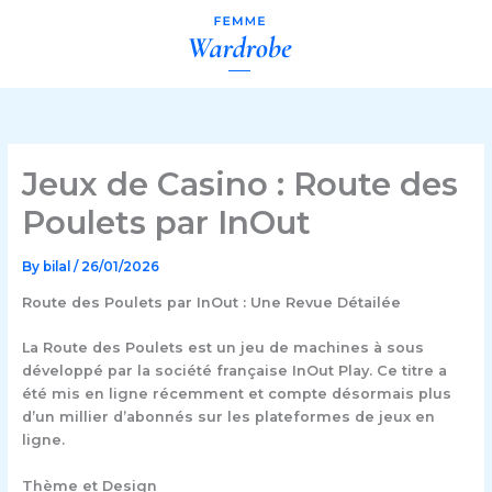
Skip
to
content
Jeux de Casino : Route des
Poulets par InOut
By
bilal
/
26/01/2026
Route des Poulets par InOut : Une Revue Détailée
La Route des Poulets est un jeu de machines à sous
développé par la société française InOut Play. Ce titre a
été mis en ligne récemment et compte désormais plus
d’un millier d’abonnés sur les plateformes de jeux en
ligne.
Thème et Design