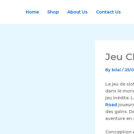
Skip
to
Home
Shop
About Us
Contact Us
content
Jeu C
By
bilal
/
25/0
Le jeu de sl
dans le mond
jeu inédite. 
Road
joueurs
des gains. D
aventure en a
Conception 