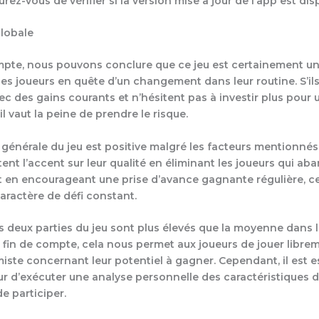
urez-vous de vérifier si la version mise à jour de l’app est dis
lobale
mpte, nous pouvons conclure que ce jeu est certainement u
les joueurs en quête d’un changement dans leur routine. S’il
ec des gains courants et n’hésitent pas à investir plus pour
il vaut la peine de prendre le risque.
 générale du jeu est positive malgré les facteurs mentionnés
tent l’accent sur leur qualité en éliminant les joueurs qui a
t en encourageant une prise d’avance gagnante régulière, c
aractère de défi constant.
s deux parties du jeu sont plus élevés que la moyenne dans l
En fin de compte, cela nous permet aux joueurs de jouer libre
miste concernant leur potentiel à gagner. Cependant, il est e
r d’exécuter une analyse personnelle des caractéristiques d
e participer.