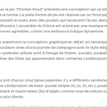
ue, le jeu "Chicken Road" présente une conception qui se 
 la norme. La plate-forme de jeu est réalisée sur un fond p
entant la route, avec des poulets qui traversent l’écran dans
ntihoraire. L’ensemble du thème est animé par une musique e
onores agréables, créant une ambiance ludique dynamisée.
 examinons la conception graphique en détail, on remarque
couleurs vives d’une journée de campagne avec le style élég
 symboles utilisés sont à l’image du thème : poulets, poubel
même des frites qui apparaissent dans certaines combinaiso
x ont chacun cinq lignes payantes. Il y a différents symbole
e combinaison de base : poulet simple (1x, 2x, 3x, etc.), poule
naire et haute valeur (3x) d’objets comme roue de voiture ou 
s plus élevés.