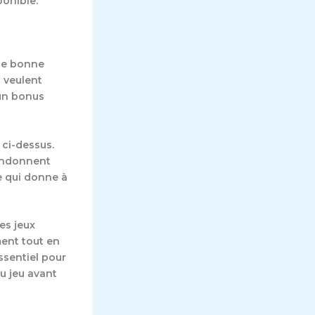
ponible.
ne bonne
s veulent
 un bonus
 ci-dessus.
bandonnent
e qui donne à
es jeux
ment tout en
ssentiel pour
u jeu avant