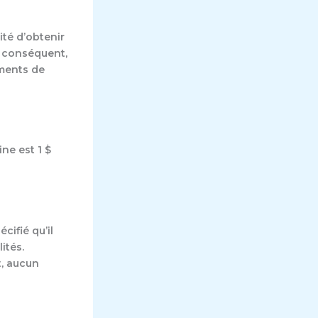
ité d’obtenir
r conséquent,
ements de
ne est 1 $
cifié qu’il
ités.
, aucun