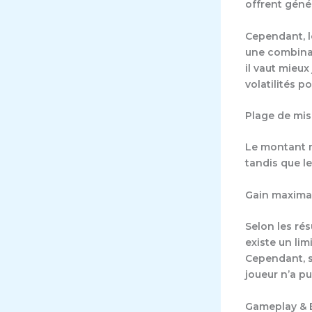
offrent géné
Cependant, lo
une combinai
il vaut mieux
volatilités po
Plage de mis
Le montant m
tandis que le
Gain maximal
Selon les rés
existe un lim
Cependant, s
joueur n’a p
Gameplay & E