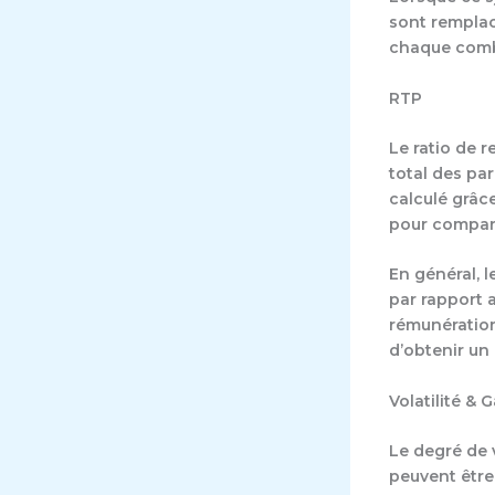
sont remplac
chaque comb
RTP
Le ratio de 
total des par
calculé grâc
pour compare
En général, 
par rapport a
rémunération 
d’obtenir un
Volatilité & 
Le degré de v
peuvent être 