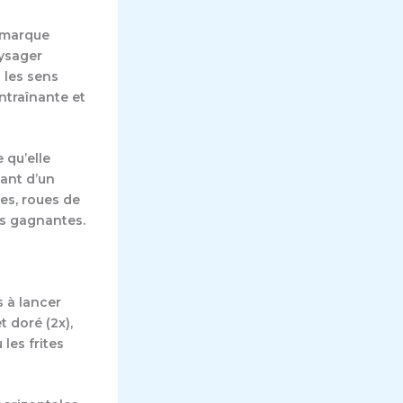
démarque
aysager
 les sens
ntraînante et
 qu’elle
ant d’un
les, roues de
ns gagnantes.
s à lancer
t doré (2x),
les frites