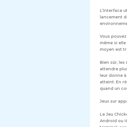
L’interface ut
lancement de
environneme
Vous pouvez 
même si elle 
moyen est tr
Bien sûr, les
attendre plu
leur donne 
atteint. En r
quand un cou
Jeux sur app
Le Jeu Chick
Android ou i