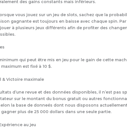
ralement des gains constants mais inférieurs.
rsque vous jouez sur un jeu de slots, sachez que la probabil
son gagnante est toujours en baisse avec chaque spin. Pa
 jouer à plusieurs jeux différents afin de profiter des chang
ssibles.
es
inimum qui peut être mis en jeu pour le gain de cette machi
 maximum est fixé à 10 $.
 & Victoire maximale
ultats d’une revue et des données disponibles, il n’est pas spé
itateur sur le montant du bonus gratuit ou autres fonctionnal
elon la base de donneés dont nous disposons actuellement
u gagner plus de 25 000 dollars dans une seule partie.
xpérience au jeu