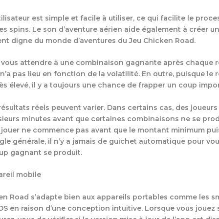
ilisateur est simple et facile à utiliser, ce qui facilite le proc
s spins. Le son d’aventure aérien aide également à créer u
nt digne du monde d’aventures du Jeu Chicken Road.
vous attendre à une combinaison gagnante après chaque ro
n’a pas lieu en fonction de la volatilité. En outre, puisque l
ès élevé, il y a toujours une chance de frapper un coup impor
 résultats réels peuvent varier. Dans certains cas, des joueurs
sieurs minutes avant que certaines combinaisons ne se prod
à jouer ne commence pas avant que le montant minimum pui
ègle générale, il n’y a jamais de guichet automatique pour vou
p gagnant se produit.
areil mobile
en Road s’adapte bien aux appareils portables comme les 
OS en raison d’une conception intuitive. Lorsque vous jouez s