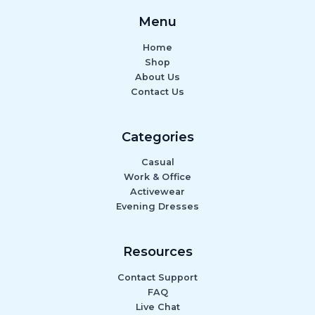
Menu
Home
Shop
About Us
Contact Us
Categories
Casual
Work & Office
Activewear
Evening Dresses
Resources
Contact Support
FAQ
Live Chat