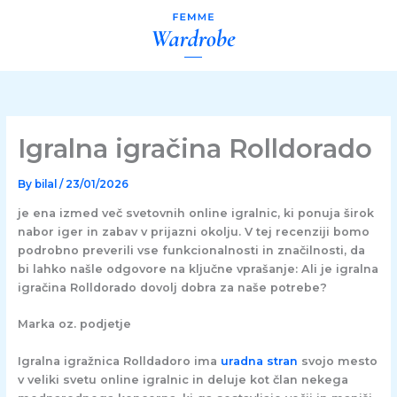
Skip
to
content
Igralna igračina Rolldorado
By
bilal
/
23/01/2026
je ena izmed več svetovnih online igralnic, ki ponuja širok
nabor iger in zabav v prijazni okolju. V tej recenziji bomo
podrobno preverili vse funkcionalnosti in značilnosti, da
bi lahko našle odgovore na ključne vprašanje: Ali je igralna
igračina Rolldorado dovolj dobra za naše potrebe?
Marka oz. podjetje
Igralna igražnica Rolldadoro ima
uradna stran
svojo mesto
v veliki svetu online igralnic in deluje kot član nekega