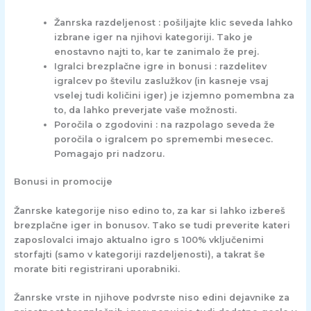
Žanrska razdeljenost
: pošiljajte klic seveda lahko
izbrane iger na njihovi kategoriji. Tako je
enostavno najti to, kar te zanimalo že prej.
Igralci brezplačne igre in bonusi
: razdelitev
igralcev po številu zaslužkov (in kasneje vsaj
vselej tudi količini iger) je izjemno pomembna za
to, da lahko preverjate vaše možnosti.
Poročila o zgodovini
: na razpolago seveda že
poročila o igralcem po spremembi mesecec.
Pomagajo pri nadzoru.
Bonusi in promocije
Žanrske kategorije niso edino to, za kar si lahko izbereš
brezplačne iger in bonusov. Tako se tudi preverite kateri
zaposlovalci imajo aktualno igro s 100% vključenimi
storfajti (samo v kategoriji razdeljenosti), a takrat še
morate biti registrirani uporabniki.
Žanrske vrste in njihove podvrste niso edini dejavnike za