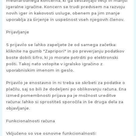
mednarodnega koncerna, ki ga sestavljajo večji in manjši
igeralne igračine. Koncern se trudi predvsem na razvoju
novih iger in kakovosti usluge, obenem pa jim znanje
uporablja za širjenje in uspešnost vseh njegovih členov.
Prijavljanje
S prijavilo se lahko zapeljete že od samega začetka:
kliknite na gumb "Zapripori" in po preverjanju podatkov
boste dobili šifro, ki jo morate potrditi po elektronski
pošti. Takoj nato vstopite v igralsko igračino z
uporabniskim imenom in geslo.
Prijavilo je enostavno in ni treba se skrbeti za podatke o
plačilu, saj so bili že dodeljeni po oblikovanju računa. Ena
izmed pomembnosti prijava pa je možnost ureditve
računa: lahko si sprostiteš sporočila in še druga dela za
objavljanje.
Funkcionalnosti računa
Vključeno so vse osnovne funkcionalnosti: