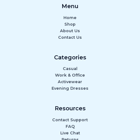
Menu
Home
Shop
About Us
Contact Us
Categories
Casual
Work & Office
Activewear
Evening Dresses
Resources
Contact Support
FAQ
Live Chat
Returns