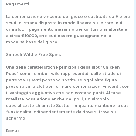
Pagamenti
La combinazione vincente del gioco è costituita da 9 o più
scudi di strada disposto in modo lineare su le rotelle di
una slot. Il pagamento massimo per un turno si attesterà
a circa €10000, che può essere guadagnato nella
modalità base del gioco.
Simboli Wild e Free Spins
Una delle caratteristiche principali della slot "Chicken
Road" sono i simboli wild rappresentati dalle strade di
partenza. Questi possono sostituire ogni altra figura
presenti sulla slot per formare combinazioni vincenti, con
il vantaggio aggiuntivo che non costano punti. Alcune
rotellate possiedono anche dei polli, un simbolo
specializzato chiamato Scatter, in quanto mantiene la sua
funzionalità indipendentemente da dove si trova su
schermo.
Bonus