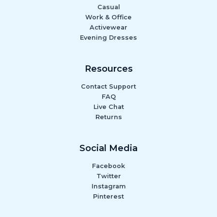
Casual
Work & Office
Activewear
Evening Dresses
Resources
Contact Support
FAQ
Live Chat
Returns
Social Media
Facebook
Twitter
Instagram
Pinterest