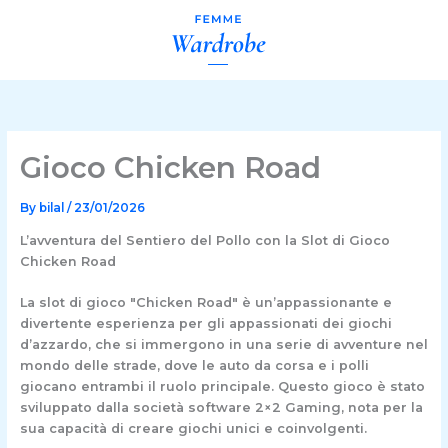
Skip
to
content
Gioco Chicken Road
By
bilal
/
23/01/2026
L’avventura del Sentiero del Pollo con la Slot di Gioco
Chicken Road
La slot di gioco "Chicken Road" è un’appassionante e
divertente esperienza per gli appassionati dei giochi
d’azzardo, che si immergono in una serie di avventure nel
mondo delle strade, dove le auto da corsa e i polli
giocano entrambi il ruolo principale. Questo gioco è stato
sviluppato dalla società software 2×2 Gaming, nota per la
sua capacità di creare giochi unici e coinvolgenti.