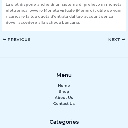
La slot dispone anche di un sistema di prelievo in moneta
elettronica, ovvero Moneta virtuale (Monero) , utile se vuoi
ricaricare la tua quota d’entrata dal tuo account senza
dover accedere alla scheda bancaria.
PREVIOUS
NEXT
Menu
Home
Shop
About Us
Contact Us
Categories