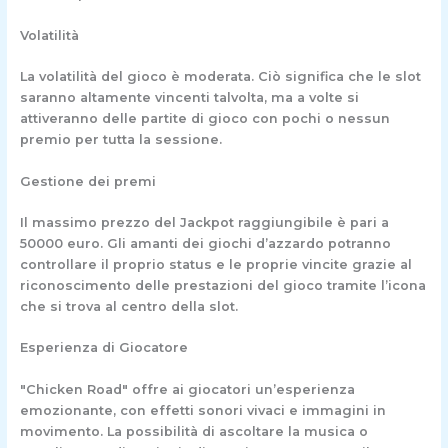
Volatilità
La volatilità del gioco è moderata. Ciò significa che le slot
saranno altamente vincenti talvolta, ma a volte si
attiveranno delle partite di gioco con pochi o nessun
premio per tutta la sessione.
Gestione dei premi
Il massimo prezzo del Jackpot raggiungibile è pari a
50000 euro. Gli amanti dei giochi d’azzardo potranno
controllare il proprio status e le proprie vincite grazie al
riconoscimento delle prestazioni del gioco tramite l’icona
che si trova al centro della slot.
Esperienza di Giocatore
"Chicken Road" offre ai giocatori un’esperienza
emozionante, con effetti sonori vivaci e immagini in
movimento. La possibilità di ascoltare la musica o