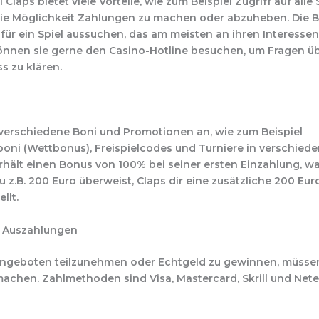
 Claps bietet viele Vorteile, wie zum Beispiel Zugriff auf alle
die Möglichkeit Zahlungen zu machen oder abzuheben. Die 
für ein Spiel aussuchen, das am meisten an ihren Interessen 
nnen sie gerne den Casino-Hotline besuchen, um Fragen ü
s zu klären.
 verschiedene Boni und Promotionen an, wie zum Beispiel
oni (Wettbonus), Freispielcodes und Turniere in verschiede
erhält einen Bonus von 100% bei seiner ersten Einzahlung, w
 z.B. 200 Euro überweist, Claps dir eine zusätzliche 200 Eur
llt.
 Auszahlungen
ngeboten teilzunehmen oder Echtgeld zu gewinnen, müssen
achen. Zahlmethoden sind Visa, Mastercard, Skrill und Nete