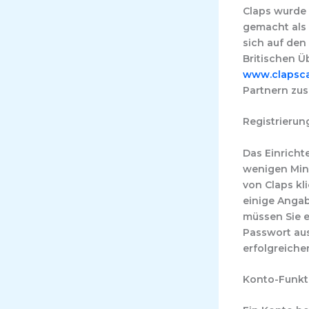
Claps wurde 
gemacht als 
sich auf den
Britischen Ü
www.clapsca
Partnern zus
Registrierun
Das Einricht
wenigen Min
von Claps kl
einige Angab
müssen Sie e
Passwort au
erfolgreiche
Konto-Funkt