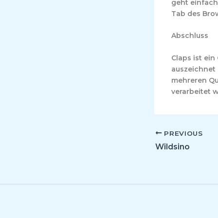
geht einfach
Tab des Bro
Abschluss
Claps ist ein
auszeichnet
mehreren Que
verarbeitet 
PREVIOUS
Wildsino