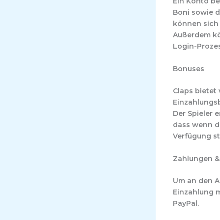
Ein Konto bei
Boni sowie 
können sich 
Außerdem kö
Login-Prozes
Bonuses
Claps bietet
Einzahlungsb
Der Spieler 
dass wenn du
Verfügung ste
Zahlungen &
Um an den A
Einzahlung m
PayPal.