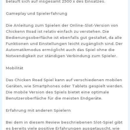
beläuft sich auf insgesamt 2500 x des Einsatzes.
Gameplay und Spielerfahrung
Die Anleitung zum Spielen der Online-Slot-Version von
Chickenn Road ist relativ einfach zu verstehen. Die
Bedienungsoberfläche ist ebenfalls gut gestaltet, da alle
Funktionen und Einstellungen leicht zugänglich sind. Der
Automatikmodus ermöglicht auch das Spiel ohne die
Notwendigkeit zur ständigen Verbindung zum Spieler.
Mobilität
Das Chicken Road Spiel kann auf verschiedenen mobilen
Geräten, wie Smartphones oder Tablets gespielt werden.
Die mobile Version des Spiels bietet eine optimale
Benutzeroberfläche für die meisten Endgeräte.
Erfahrung mit anderen Spielern
Bei dem in diesem Review beschriebenen Slot-Spiel gibt
es bereits viele positive Erfahrungen ausgetauscht, wie