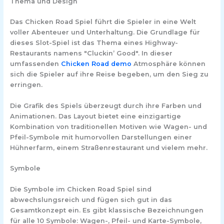
Thema und Design
Das Chicken Road Spiel führt die Spieler in eine Welt
voller Abenteuer und Unterhaltung. Die Grundlage für
dieses Slot-Spiel ist das Thema eines Highway-
Restaurants namens "Cluckin’ Good". In dieser
umfassenden
Chicken Road demo
Atmosphäre können
sich die Spieler auf ihre Reise begeben, um den Sieg zu
erringen.
Die Grafik des Spiels überzeugt durch ihre Farben und
Animationen. Das Layout bietet eine einzigartige
Kombination von traditionellen Motiven wie Wagen- und
Pfeil-Symbole mit humorvollen Darstellungen einer
Hühnerfarm, einem Straßenrestaurant und vielem mehr.
Symbole
Die Symbole im Chicken Road Spiel sind
abwechslungsreich und fügen sich gut in das
Gesamtkonzept ein. Es gibt klassische Bezeichnungen
für alle 10 Symbole: Wagen-, Pfeil- und Karte-Symbole,