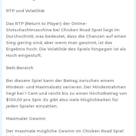
RTP und Volatilität
Das RTP (Return to Player) der Online-
Slotschachtmaschine bei Chicken Road Spiel liegt im
Durchschnitt, was bedeutet, dass die Chancen auf einen
Sieg gering sind, aber wenn man gewinnt, ist das
Ergebnis hoch. Die Volatilität des Spiels hingegen ist als
Hoch eingestuft.
Bett-Bereich
Bei diesem Spiel kann der Betrag zwischen einem
Mindest- und Maximalsatz variieren. Der Mindestrahmen
liegt bei 1 Cent und reicht bis zu einen Höchstbetrag von
$100,00 pro Spin. Es gibt also viele Möglichkeiten für
jeden Spieler einzahlen.
Maximaler Gewinn
Der maximale mögliche Gewinn im Chicken Road Spiel