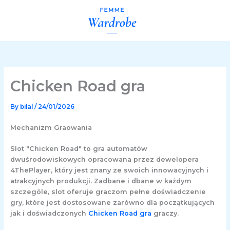
Skip
to
content
Chicken Road gra
By
bilal
/
24/01/2026
Mechanizm Graowania
Slot "Chicken Road" to gra automatów
dwuśrodowiskowych opracowana przez dewelopera
4ThePlayer, który jest znany ze swoich innowacyjnych i
atrakcyjnych produkcji. Zadbane i dbane w każdym
szczególe, slot oferuje graczom pełne doświadczenie
gry, które jest dostosowane zarówno dla początkujących
jak i doświadczonych
Chicken Road gra
graczy.