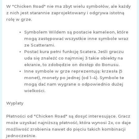
W "Chicken Road" nie ma zbyt wielu symbołów, ale każdy
z nich jest starannie zaprojektowany i odgrywa istotną
rolę w grze.
Symbolem Wildem są postacie kameleon, które
mogą zastępować wszystkie inne symbole wraz
ze Scatterami.
Postać kura pełni funkcję Scatera. Jeśli graczu
uda się znaleźć co najmniej 3 takie obiekty na
ekranie, to zdobędzie on dostęp do Bonusu.
Inne symbole w grze reprezentują: krzesła (5
monet), monety po jednej (od 1-4). Symbole te
mogą dać nam wygrane o odpowiednio dużej
wielkości.
Wyplaty
Płatności od "Chicken Road" są dosyć interesujące. Gracz
może uzyskać najniższą płatność, która wynosi 2x, co daje
możliwość zrobienia nawet do pięciu takich kombinacji
jednocześnie.