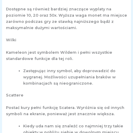
Dostępne są również bardziej znaczące wyplaty na
poziomie 10, 20 oraz 50x. Wyższa waga monet ma miejsce
zarówno podczas gry ze stawką najniższego bądź z
maksymalnie dużymi wartościami.
Wilki
Kameleon jest symbolem Wildem i pełni wszystkie
standardowe funkcje dla tej roli.
Zastępując inny symbol, aby doprowadzić do
wygranej. Możliwości uzupełniania braków w
kombinacjach są nieograniczone.
Scattere
Postać kury pełni funkcję Scatera. Wyróżnia się od innych
symboli na ekranie, ponieważ jest znacznie większa.
Kiedy uda nam się znaleźć co najmniej trzy takie
obiekty w pobliżu siebie w dowolnym miejscu