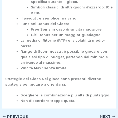
specifica durante il gioco.
Simboli classici di altri giochi d’azzardo:
10 e
Aste.
Il payout
: è semplice ma vario.
Funzioni Bonus del Gioco:
Free Spins
in caso di vincita maggiore
Giri Bonus per un maggior guadagno
La media di Ritorno (RTP)
e la volatilità medio-
bassa.
Range di Scommessa
: è possibile giocare con
qualsiasi tipo di budget, partendo dal minimo e
arrivando al massimo.
Vincita Max
: senza limite.
Strategie del Gioco
Nel gioco sono presenti diverse
strategia per aiutare a orientarsi:
Scegliere la combinazione più alta di puntaggio.
Non disperdere troppa quota.
PREVIOUS
NEXT