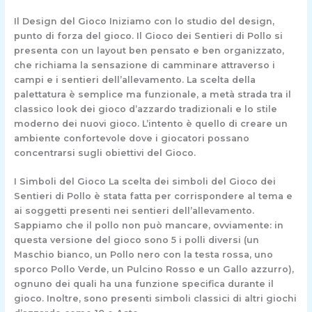
Il Design del Gioco
Iniziamo con lo studio del design,
punto di forza del gioco. Il Gioco dei Sentieri di Pollo si
presenta con un layout ben pensato e ben organizzato,
che richiama la sensazione di camminare attraverso i
campi e i sentieri dell’allevamento. La scelta della
palettatura è semplice ma funzionale, a metà strada tra il
classico look dei gioco d’azzardo tradizionali e lo stile
moderno dei nuovi gioco. L’intento è quello di creare un
ambiente confortevole dove i giocatori possano
concentrarsi sugli obiettivi del Gioco.
I Simboli del Gioco
La scelta dei simboli del Gioco dei
Sentieri di Pollo è stata fatta per corrispondere al tema e
ai soggetti presenti nei sentieri dell’allevamento.
Sappiamo che il pollo non può mancare, ovviamente: in
questa versione del gioco sono 5 i polli diversi (un
Maschio bianco, un Pollo nero con la testa rossa, uno
sporco Pollo Verde, un Pulcino Rosso e un Gallo azzurro),
ognuno dei quali ha una funzione specifica durante il
gioco. Inoltre, sono presenti simboli classici di altri giochi