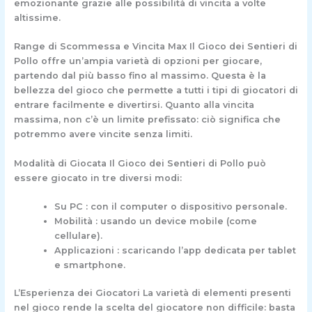
emozionante grazie alle possibilità di vincita a volte
altissime.
Range di Scommessa e Vincita Max
Il Gioco dei Sentieri di
Pollo offre un’ampia varietà di opzioni per giocare,
partendo dal più basso fino al massimo. Questa è la
bellezza del gioco che permette a tutti i tipi di giocatori di
entrare facilmente e divertirsi. Quanto alla vincita
massima, non c’è un limite prefissato: ciò significa che
potremmo avere vincite senza limiti.
Modalità di Giocata
Il Gioco dei Sentieri di Pollo può
essere giocato in tre diversi modi:
Su PC
: con il computer o dispositivo personale.
Mobilità
: usando un device mobile (come
cellulare).
Applicazioni
: scaricando l’app dedicata per tablet
e smartphone.
L’Esperienza dei Giocatori
La varietà di elementi presenti
nel gioco rende la scelta del giocatore non difficile: basta