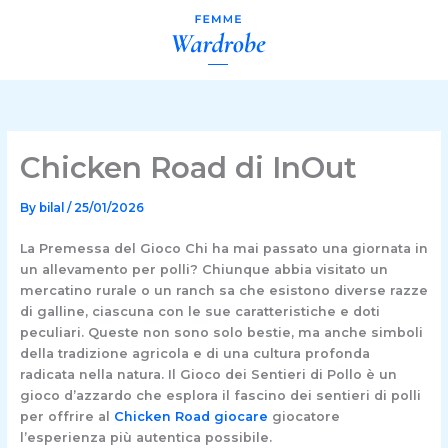
Skip
to
content
Chicken Road di InOut
By
bilal
/
25/01/2026
La Premessa del Gioco
Chi ha mai passato una giornata in
un allevamento per polli? Chiunque abbia visitato un
mercatino rurale o un ranch sa che esistono diverse razze
di galline, ciascuna con le sue caratteristiche e doti
peculiari. Queste non sono solo bestie, ma anche simboli
della tradizione agricola e di una cultura profonda
radicata nella natura. Il Gioco dei Sentieri di Pollo è un
gioco d’azzardo che esplora il fascino dei sentieri di polli
per offrire al
Chicken Road giocare
giocatore
l’esperienza più autentica possibile.