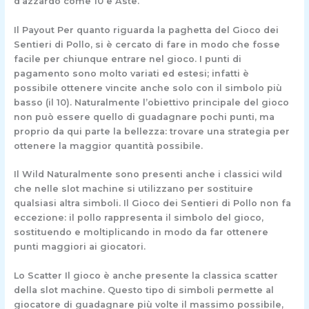
d’azzardo come 10 e Aste.
Il Payout
Per quanto riguarda la paghetta del Gioco dei
Sentieri di Pollo, si è cercato di fare in modo che fosse
facile per chiunque entrare nel gioco. I punti di
pagamento sono molto variati ed estesi; infatti è
possibile ottenere vincite anche solo con il simbolo più
basso (il 10). Naturalmente l’obiettivo principale del gioco
non può essere quello di guadagnare pochi punti, ma
proprio da qui parte la bellezza: trovare una strategia per
ottenere la maggior quantità possibile.
Il Wild
Naturalmente sono presenti anche i classici wild
che nelle slot machine si utilizzano per sostituire
qualsiasi altra simboli. Il Gioco dei Sentieri di Pollo non fa
eccezione: il pollo rappresenta il simbolo del gioco,
sostituendo e moltiplicando in modo da far ottenere
punti maggiori ai giocatori.
Lo Scatter
Il gioco è anche presente la classica scatter
della slot machine. Questo tipo di simboli permette al
giocatore di guadagnare più volte il massimo possibile,