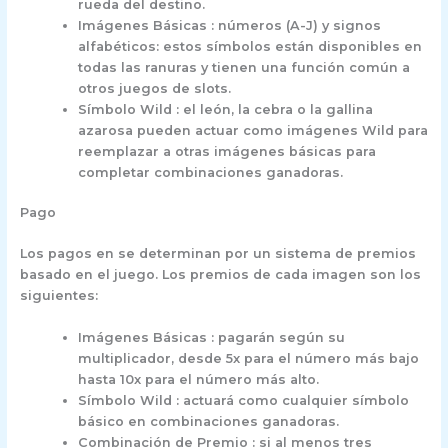
rueda del destino.
Imágenes Básicas
: números (A-J) y signos
alfabéticos: estos símbolos están disponibles en
todas las ranuras y tienen una función común a
otros juegos de slots.
Símbolo Wild
: el león, la cebra o la gallina
azarosa pueden actuar como imágenes Wild para
reemplazar a otras imágenes básicas para
completar combinaciones ganadoras.
Pago
Los pagos en se determinan por un sistema de premios
basado en el juego. Los premios de cada imagen son los
siguientes:
Imágenes Básicas
: pagarán según su
multiplicador, desde 5x para el número más bajo
hasta 10x para el número más alto.
Símbolo Wild
: actuará como cualquier símbolo
básico en combinaciones ganadoras.
Combinación de Premio
: si al menos tres