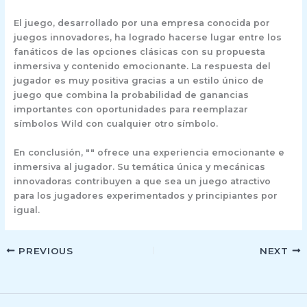
El juego, desarrollado por una empresa conocida por
juegos innovadores, ha logrado hacerse lugar entre los
fanáticos de las opciones clásicas con su propuesta
inmersiva y contenido emocionante. La respuesta del
jugador es muy positiva gracias a un estilo único de
juego que combina la probabilidad de ganancias
importantes con oportunidades para reemplazar
símbolos Wild con cualquier otro símbolo.
En conclusión, "" ofrece una experiencia emocionante e
inmersiva al jugador. Su temática única y mecánicas
innovadoras contribuyen a que sea un juego atractivo
para los jugadores experimentados y principiantes por
igual.
PREVIOUS
NEXT