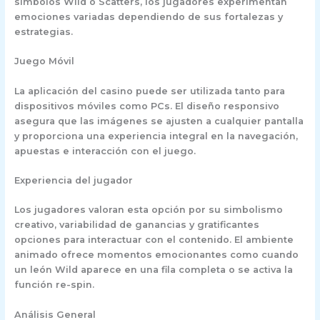
símbolos Wild o Scatters, los jugadores experimentan
emociones variadas dependiendo de sus fortalezas y
estrategias.
Juego Móvil
La aplicación del casino puede ser utilizada tanto para
dispositivos móviles como PCs. El diseño responsivo
asegura que las imágenes se ajusten a cualquier pantalla
y proporciona una experiencia integral en la navegación,
apuestas e interacción con el juego.
Experiencia del jugador
Los jugadores valoran esta opción por su simbolismo
creativo, variabilidad de ganancias y gratificantes
opciones para interactuar con el contenido. El ambiente
animado ofrece momentos emocionantes como cuando
un león Wild aparece en una fila completa o se activa la
función re-spin.
Análisis General