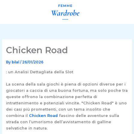
Skip
to
content
Chicken Road
By
bilal
/
26/01/2026
: un Analisi Dettagliata della Slot
La scena della sala giochi è piena di opzioni diverse per i
giocatori a caccia di una buona fortuna, ma solo poche tra
queste offrono la combinazione perfetta di
intrattenimento e potenziali vincite. "Chicken Road" è uno
dei casi più promettenti, con un tema insolito che
combina il
Chicken Road
fascino delle avventure sulla
strada con l’umorismo dell’avvistamento di galline
selvatiche in natura.