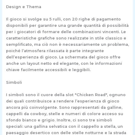
Design e Thema
Il gioco si svolge su 5 rulli, con 20 righe di pagamento
disponibili per garantire una grande quantità di possibilità
per i giocatori di formare delle combinazioni vincenti. Le
caratteristiche grafiche sono realizzate in stile classico e
semplificato, ma ciò non è necessariamente un problema,
poiché l’atmosfera rilassata è parte integrante
dell’esperienza di gioco. La schermata del gioco offre
anche un layout netto ed elegante, con le informazioni
chiave facilmente accessibili e leggibili.
Simboli
I simboli sono il cuore della slot "Chicken Road", ognuno
dei quali contribuisce a rendere l’esperienza di gioco
ancora più coinvolgente. Sono rappresentati da galline,
cappelli da cowboy, stelle e numeri di colore acceso su
sfondo bianco e grigio. Inoltre, ci sono tre simboli
speciali: una gallina selvatica con il cappello a stella, un
paesaggio desertico con delle stelle notturne e la strada