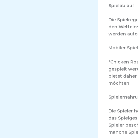
Spielablauf
Die Spielreg
den Wetteins
werden autom
Mobiler Spie
"Chicken Ro
gespielt wer
bietet daher
möchten.
Spielernahr
Die Spieler 
das Spielges
Spieler besc
manche Spiel