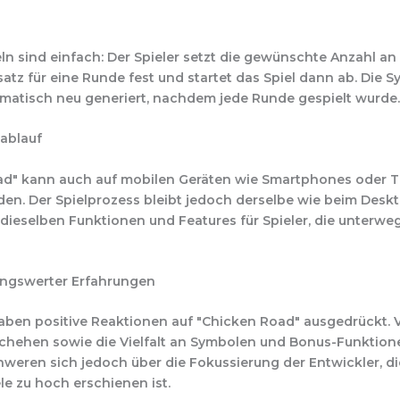
eln sind einfach: Der Spieler setzt die gewünschte Anzahl an
atz für eine Runde fest und startet das Spiel dann ab. Die 
atisch neu generiert, nachdem jede Runde gespielt wurde.
lablauf
ad" kann auch auf mobilen Geräten wie Smartphones oder T
den. Der Spielprozess bleibt jedoch derselbe wie beim Desk
 dieselben Funktionen und Features für Spieler, die unterwe
ungswerter Erfahrungen
haben positive Reaktionen auf "Chicken Road" ausgedrückt. V
chehen sowie die Vielfalt an Symbolen und Bonus-Funktione
hweren sich jedoch über die Fokussierung der Entwickler, di
e zu hoch erschienen ist.