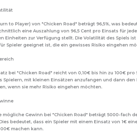
ilität
urn to Player) von "Chicken Road" beträgt 96,5%, was bedeut
chnittlich eine Auszahlung von 96,5 Cent pro Einsats für jed
Einheiten zur Verfügung stellt. Die Volatilität des Spiels ist
ür Spieler geeignet ist, die ein gewisses Risiko eingehen m
ereich
atz bei "Chicken Road" reicht von 0,10€ bis hin zu 100€ pro 
s Spielern, mit kleinen Einsätzen anzufangen und dann den
len, wenn sie mehr Risiko eingehen möchten.
ewinne
e mögliche Gewinn bei "Chicken Road" beträgt 5000-fach d
 Dies bedeutet, dass ein Spieler mit einem Einsatz von 1€ ei
000€ machen kann.