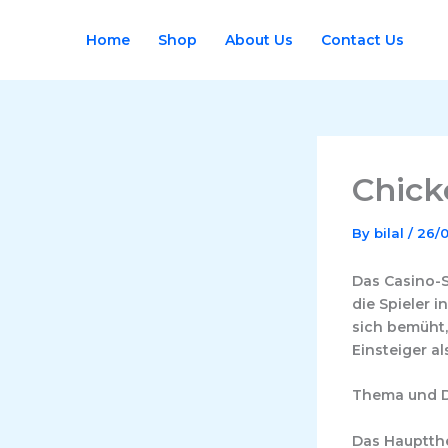
Skip
to
Home
Shop
About Us
Contact Us
content
Chick
By
bilal
/
26/
Das Casino-S
die Spieler 
sich bemüht,
Einsteiger al
Thema und 
Das Hauptthe