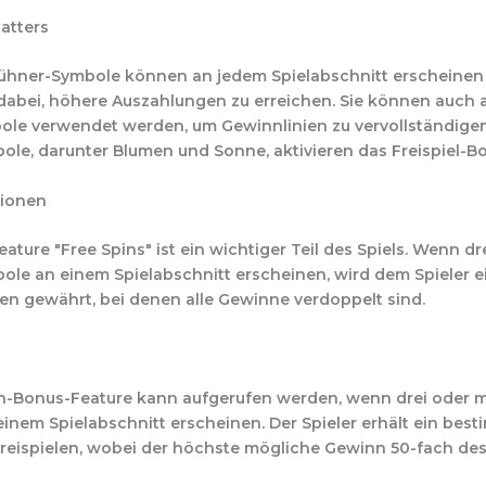
atters
Hühner-Symbole können an jedem Spielabschnitt erscheinen
dabei, höhere Auszahlungen zu erreichen. Sie können auch al
le verwendet werden, um Gewinnlinien zu vervollständigen
ole, darunter Blumen und Sonne, aktivieren das Freispiel-B
ionen
ature "Free Spins" ist ein wichtiger Teil des Spiels. Wenn d
ole an einem Spielabschnitt erscheinen, wird dem Spieler e
len gewährt, bei denen alle Gewinne verdoppelt sind.
n-Bonus-Feature kann aufgerufen werden, wenn drei oder m
inem Spielabschnitt erscheinen. Der Spieler erhält ein bes
reispielen, wobei der höchste mögliche Gewinn 50-fach des