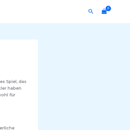
Search
es Spiel, das
kler haben
ohl für
erliche