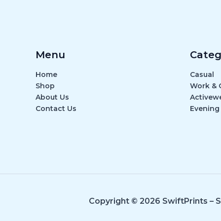
Menu
Categ
Home
Casual
Shop
Work & O
About Us
Activew
Contact Us
Evening
Copyright © 2026 SwiftPrints – 