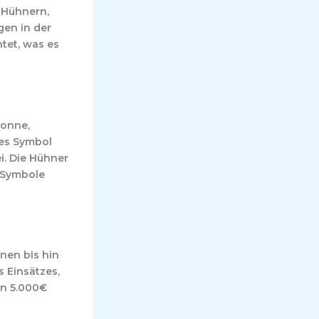
 Hühnern,
en in der
tet, was es
Sonne,
es Symbol
i. Die Hühner
-Symbole
nen bis hin
 Einsätzes,
on 5.000€