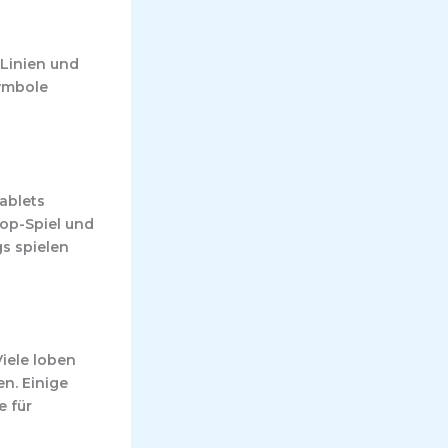
 Linien und
Symbole
ablets
top-Spiel und
gs spielen
iele loben
n. Einige
e für