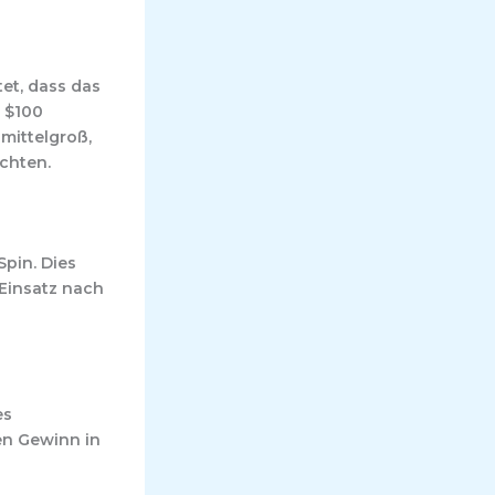
et, dass das
e $100
 mittelgroß,
öchten.
Spin. Dies
 Einsatz nach
es
nen Gewinn in