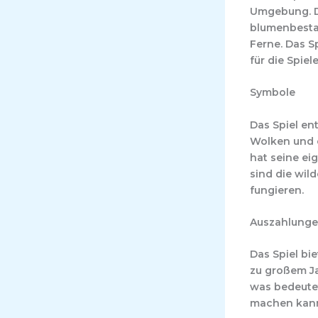
Umgebung. Di
blumenbest
Ferne. Das S
für die Spiel
Symbole
Das Spiel en
Wolken und 
hat seine ei
sind die wil
fungieren.
Auszahlung
Das Spiel bi
zu großem Ja
was bedeutet
machen kan