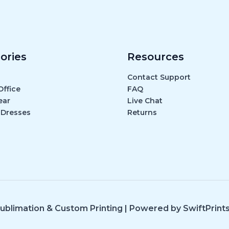
ories
Resources
Contact Support
ffice
FAQ
ear
Live Chat
 Dresses
Returns
Sublimation & Custom Printing | Powered by SwiftPrints