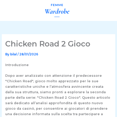
Skip
to
content
Chicken Road 2 Gioco
By
bilal
/
28/01/2026
Introduzione
Dopo aver analizzato con attenzione il predecessore
"Chicken Road", gioco molto apprezzato per le sue
caratteristiche uniche e l’atmosfera avvincente creata
dalla sua struttura, siamo pronti a esplorare la seconda
parte della serie: "Chicken Road 2 Gioco". Questo articolo
sarà dedicato all’analisi approfondita di questo nuovo
gioco da casinò, per consentire ai giocatori di prendere
una decisione informata sulla scelta tra partecipare a