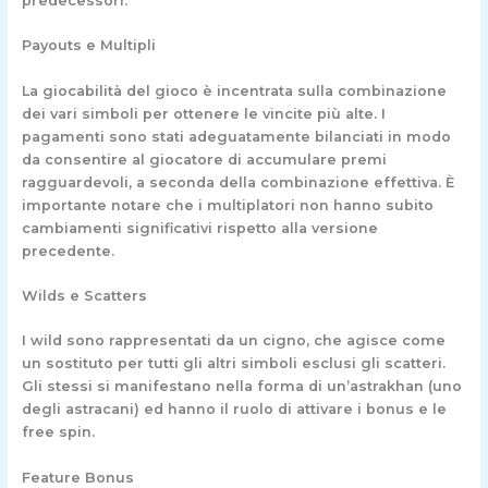
predecessori.
Payouts e Multipli
La giocabilità del gioco è incentrata sulla combinazione
dei vari simboli per ottenere le vincite più alte. I
pagamenti sono stati adeguatamente bilanciati in modo
da consentire al giocatore di accumulare premi
ragguardevoli, a seconda della combinazione effettiva. È
importante notare che i multiplatori non hanno subito
cambiamenti significativi rispetto alla versione
precedente.
Wilds e Scatters
I wild sono rappresentati da un cigno, che agisce come
un sostituto per tutti gli altri simboli esclusi gli scatteri.
Gli stessi si manifestano nella forma di un’astrakhan (uno
degli astracani) ed hanno il ruolo di attivare i bonus e le
free spin.
Feature Bonus