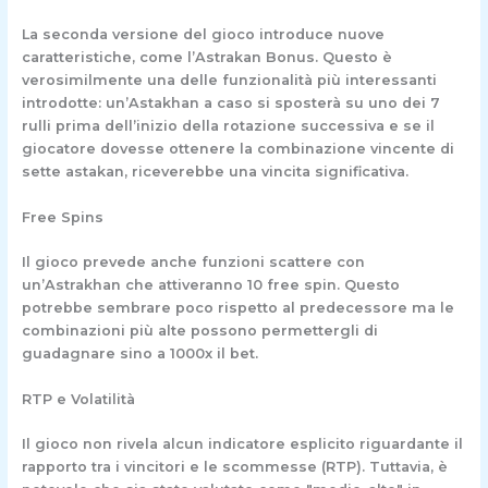
La seconda versione del gioco introduce nuove
caratteristiche, come l’Astrakan Bonus. Questo è
verosimilmente una delle funzionalità più interessanti
introdotte: un’Astakhan a caso si sposterà su uno dei 7
rulli prima dell’inizio della rotazione successiva e se il
giocatore dovesse ottenere la combinazione vincente di
sette astakan, riceverebbe una vincita significativa.
Free Spins
Il gioco prevede anche funzioni scattere con
un’Astrakhan che attiveranno 10 free spin. Questo
potrebbe sembrare poco rispetto al predecessore ma le
combinazioni più alte possono permettergli di
guadagnare sino a 1000x il bet.
RTP e Volatilità
Il gioco non rivela alcun indicatore esplicito riguardante il
rapporto tra i vincitori e le scommesse (RTP). Tuttavia, è